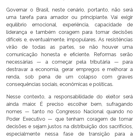
Governar o Brasil, neste cenário, portanto, não será
uma tarefa para amador ou principiante. Vai exigir
equilíbrio emocional, experiência, capacidade de
liderança e também coragem para tomar decisões
difíceis e, eventualmente, impopulares. As resistências
virão de todas as partes, se não houver uma
comunicação honesta e eficiente. Reformas serão
necessárias — a começar pela tributária — para
destravar a economia, gerar empregos e melhorar a
renda, sob pena de um colapso com graves
consequências sociais, econômicas e políticas.
Nesse contexto, a responsabilidade do eleitor será
ainda maior. É preciso escolher bem, sufragando
nomes — tanto no Congresso Nacional quando no
Poder Executivo — que tenham coragem de tomar
decisões e sejam justos na distribuição dos sacrifícios,
especialmente nessa fase de transição para a