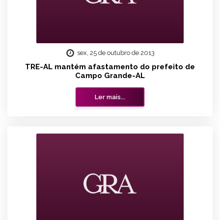
sex, 25 de outubro de 2013
TRE-AL mantém afastamento do prefeito de
Campo Grande-AL
Ler mais...