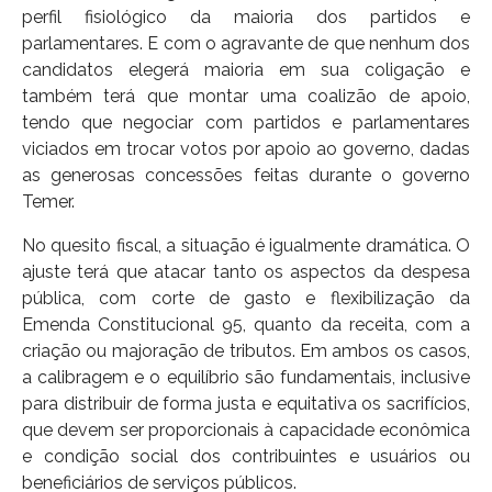
perfil fisiológico da maioria dos partidos e
parlamentares. E com o agravante de que nenhum dos
candidatos elegerá maioria em sua coligação e
também terá que montar uma coalizão de apoio,
tendo que negociar com partidos e parlamentares
viciados em trocar votos por apoio ao governo, dadas
as generosas concessões feitas durante o governo
Temer.
No quesito fiscal, a situação é igualmente dramática. O
ajuste terá que atacar tanto os aspectos da despesa
pública, com corte de gasto e flexibilização da
Emenda Constitucional 95, quanto da receita, com a
criação ou majoração de tributos. Em ambos os casos,
a calibragem e o equilíbrio são fundamentais, inclusive
para distribuir de forma justa e equitativa os sacrifícios,
que devem ser proporcionais à capacidade econômica
e condição social dos contribuintes e usuários ou
beneficiários de serviços públicos.