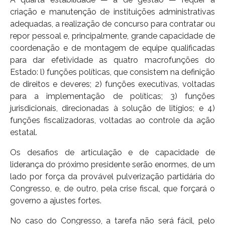
criação e manutenção de instituições administrativas
adequadas, a realização de concurso para contratar ou
repor pessoal e, principalmente, grande capacidade de
coordenação e de montagem de equipe qualificadas
para dar efetividade as quatro macrofunções do
Estado: l) funções políticas, que consistem na definição
de direitos e deveres; 2) funções executivas, voltadas
para a implementação de políticas; 3) funções
jurisdicionais, direcionadas à solução de litígios; e 4)
funções fiscalizadoras, voltadas ao controle da ação
estatal.
Os desafios de articulação e de capacidade de
liderança do próximo presidente serão enormes, de um
lado por força da provável pulverização partidária do
Congresso, e, de outro, pela crise fiscal, que forçará o
governo a ajustes fortes.
No caso do Congresso, a tarefa não será fácil, pelo