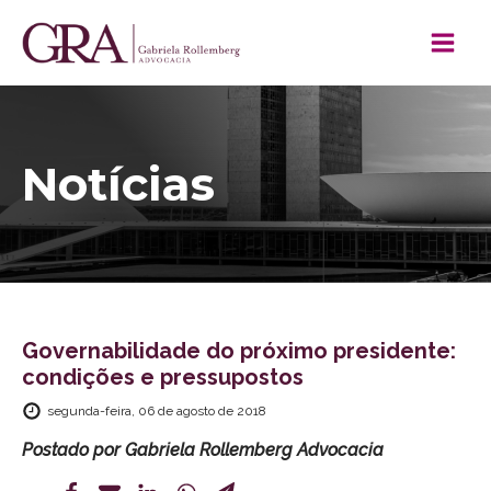
Notícias
Governabilidade do próximo presidente:
condições e pressupostos
segunda-feira, 06 de agosto de 2018
Postado por
Gabriela Rollemberg Advocacia