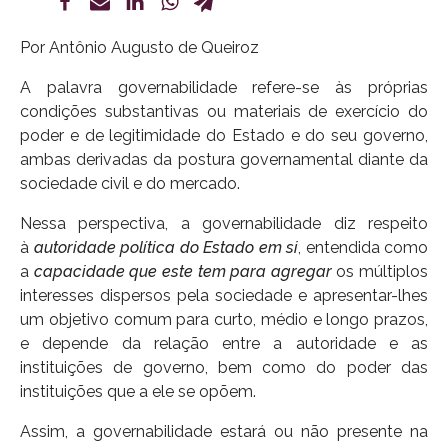
Por Antônio Augusto de Queiroz
A palavra governabilidade refere-se às próprias
condições substantivas ou materiais de exercício do
poder e de legitimidade do Estado e do seu governo,
ambas derivadas da postura governamental diante da
sociedade civil e do mercado.
Nessa perspectiva, a governabilidade diz respeito
à
autoridade política do Estado em si
, entendida como
a
capacidade que este tem para agregar
os múltiplos
interesses dispersos pela sociedade e apresentar-lhes
um objetivo comum para curto, médio e longo prazos,
e depende da relação entre a autoridade e as
instituições de governo, bem como do poder das
instituições que a ele se opõem.
Assim, a governabilidade estará ou não presente na