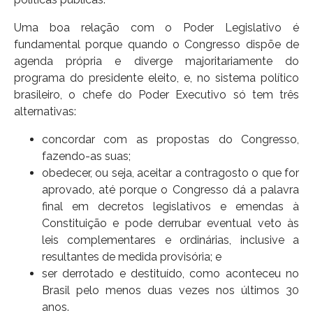
Uma boa relação com o Poder Legislativo é
fundamental porque quando o Congresso dispõe de
agenda própria e diverge majoritariamente do
programa do presidente eleito, e, no sistema político
brasileiro, o chefe do Poder Executivo só tem três
alternativas:
concordar com as propostas do Congresso,
fazendo-as suas;
obedecer, ou seja, aceitar a contragosto o que for
aprovado, até porque o Congresso dá a palavra
final em decretos legislativos e emendas à
Constituição e pode derrubar eventual veto às
leis complementares e ordinárias, inclusive a
resultantes de medida provisória; e
ser derrotado e destituído, como aconteceu no
Brasil pelo menos duas vezes nos últimos 30
anos.