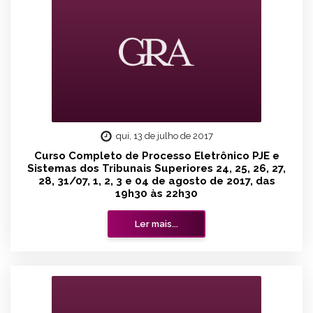
qui, 13 de julho de 2017
Curso Completo de Processo Eletrônico PJE e
Sistemas dos Tribunais Superiores 24, 25, 26, 27,
28, 31/07, 1, 2, 3 e 04 de agosto de 2017, das
19h30 às 22h30
Ler mais...