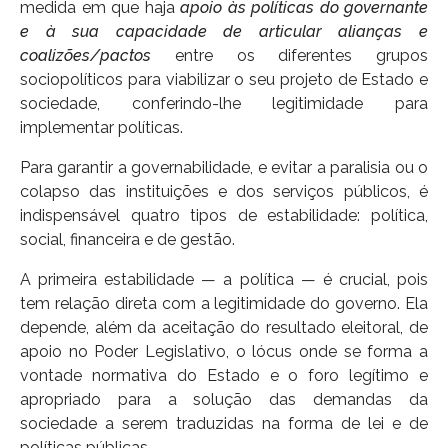
medida em que haja
apoio às políticas do governante
e à sua capacidade de articular alianças e
coalizões/pactos
entre os diferentes grupos
sociopolíticos para viabilizar o seu projeto de Estado e
sociedade, conferindo-lhe legitimidade para
implementar políticas.
Para garantir a governabilidade, e evitar a paralisia ou o
colapso das instituições e dos serviços públicos, é
indispensável quatro tipos de estabilidade: política,
social, financeira e de gestão.
A primeira estabilidade — a política — é crucial, pois
tem relação direta com a legitimidade do governo. Ela
depende, além da aceitação do resultado eleitoral, de
apoio no Poder Legislativo, o lócus onde se forma a
vontade normativa do Estado e o foro legítimo e
apropriado para a solução das demandas da
sociedade a serem traduzidas na forma de lei e de
políticas públicas.