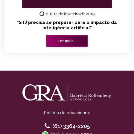
qui, 14 de fevereiro de 2019
"STJ precisa se preparar para o impacto da
inteligência artificial"
Ler mais...
Política de privacidade
(61) 3364-2205