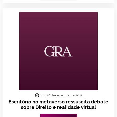
qui, 16 de dezembro de 2021
Escritório no metaverso ressuscita debate
sobre Direito e realidade virtual