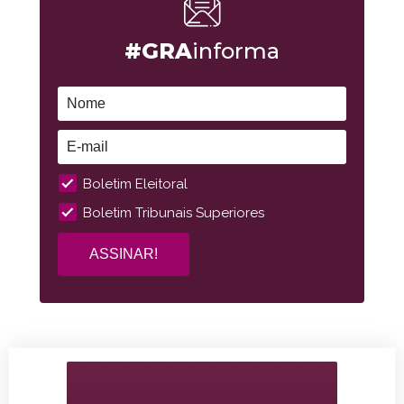
#GRA
informa
Boletim Eleitoral
Boletim Tribunais Superiores