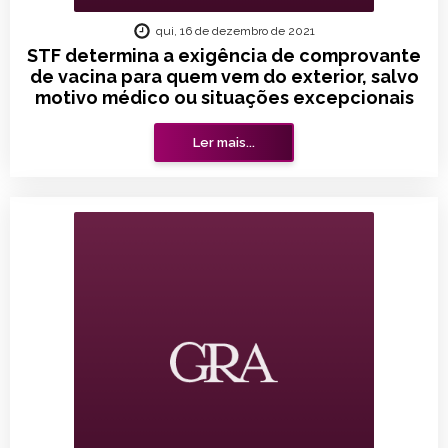
qui, 16 de dezembro de 2021
STF determina a exigência de comprovante
de vacina para quem vem do exterior, salvo
motivo médico ou situações excepcionais
Ler mais...