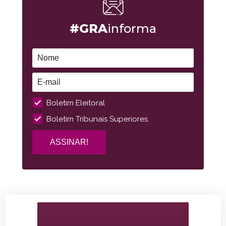
#GRA
informa
Boletim Eleitoral
Boletim Tribunais Superiores