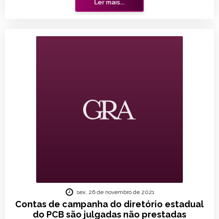
Ler mais...
sex, 26 de novembro de 2021
Contas de campanha do diretório estadual
do PCB são julgadas não prestadas