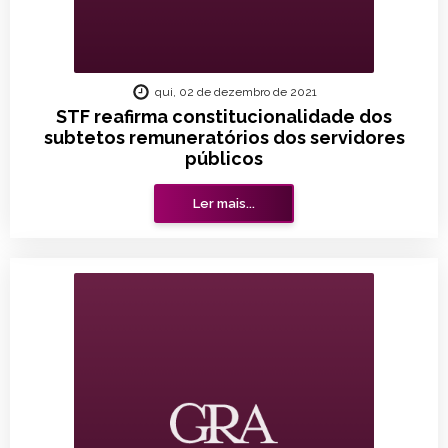
qui, 02 de dezembro de 2021
STF reafirma constitucionalidade dos
subtetos remuneratórios dos servidores
públicos
Ler mais...