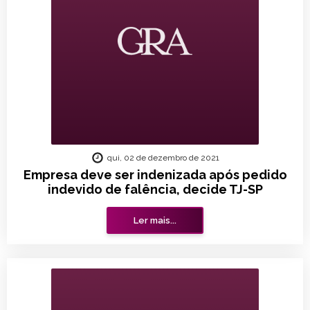
qui, 02 de dezembro de 2021
Empresa deve ser indenizada após pedido
indevido de falência, decide TJ-SP
Ler mais...