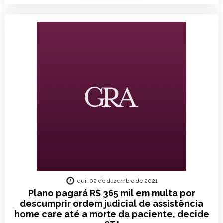
qui, 02 de dezembro de 2021
Plano pagará R$ 365 mil em multa por
descumprir ordem judicial de assistência
home care até a morte da paciente, decide