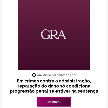
qui, 02 de dezembro de 2021
Em crimes contra a administração,
reparação do dano só condiciona
progressão penal se estiver na sentença
Ler mais...