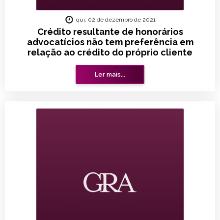
qui, 02 de dezembro de 2021
Crédito resultante de honorários
advocatícios não tem preferência em
relação ao crédito do próprio cliente
Ler mais...