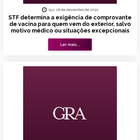
qui, 16 de dezembro de 2021
STF determina a exigência de comprovante
de vacina para quem vem do exterior, salvo
motivo médico ou situações excepcionais
Ler mais...