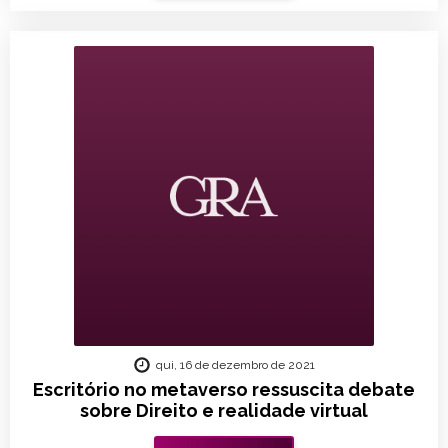
qui, 16 de dezembro de 2021
Escritório no metaverso ressuscita debate
sobre Direito e realidade virtual