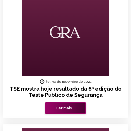
ter, 30 de novembro de 2021
TSE mostra hoje resultado da 6ª edição do
Teste Público de Segurança
Ler mais...