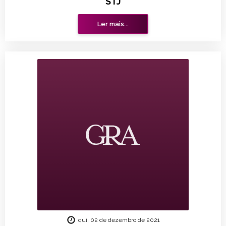
STJ
Ler mais...
qui, 02 de dezembro de 2021