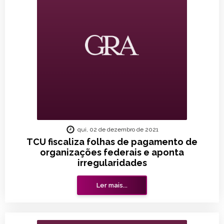
qui, 02 de dezembro de 2021
TCU fiscaliza folhas de pagamento de
organizações federais e aponta
irregularidades
Ler mais...