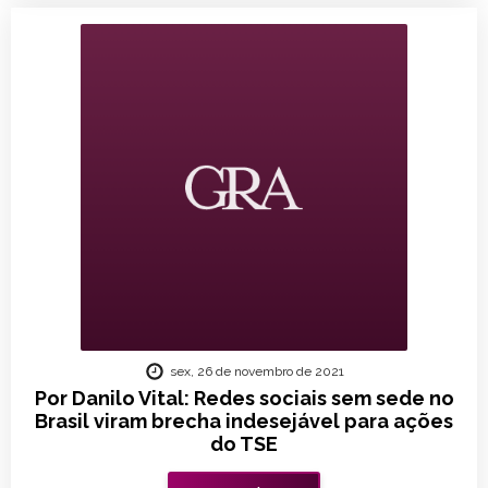
sex, 26 de novembro de 2021
Por Danilo Vital: Redes sociais sem sede no
Brasil viram brecha indesejável para ações
do TSE