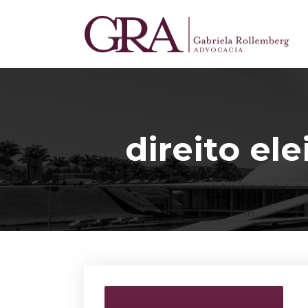
direito ele