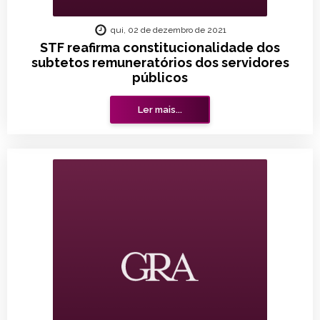
qui, 02 de dezembro de 2021
STF reafirma constitucionalidade dos
subtetos remuneratórios dos servidores
públicos
Ler mais...