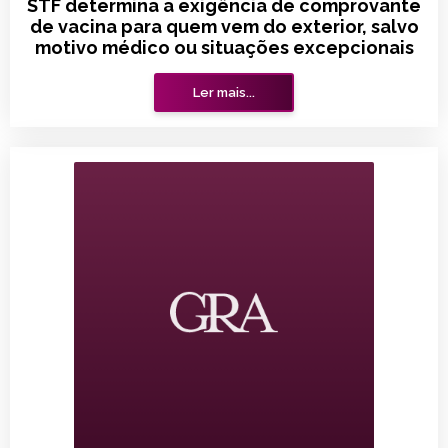
STF determina a exigência de comprovante
de vacina para quem vem do exterior, salvo
motivo médico ou situações excepcionais
Ler mais...