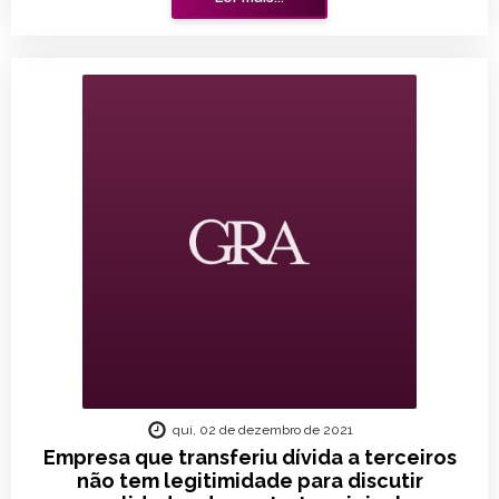
qui, 02 de dezembro de 2021
Empresa que transferiu dívida a terceiros
não tem legitimidade para discutir