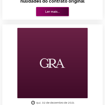
nulidades do contrato original
Ler mais...
qui, 02 de dezembro de 2021