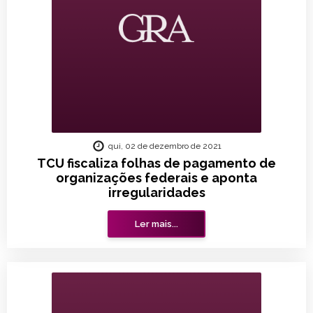
qui, 02 de dezembro de 2021
TCU fiscaliza folhas de pagamento de
organizações federais e aponta
irregularidades
Ler mais...