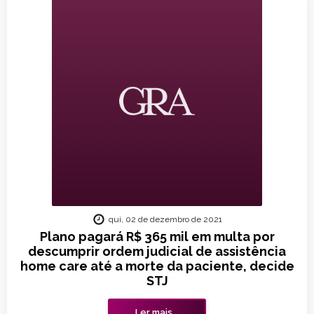
qui, 02 de dezembro de 2021
Plano pagará R$ 365 mil em multa por
descumprir ordem judicial de assistência
home care até a morte da paciente, decide
STJ
Ler mais...