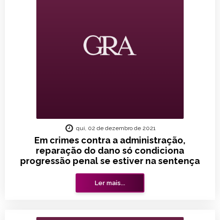
qui, 02 de dezembro de 2021
Em crimes contra a administração,
reparação do dano só condiciona
progressão penal se estiver na sentença
Ler mais...