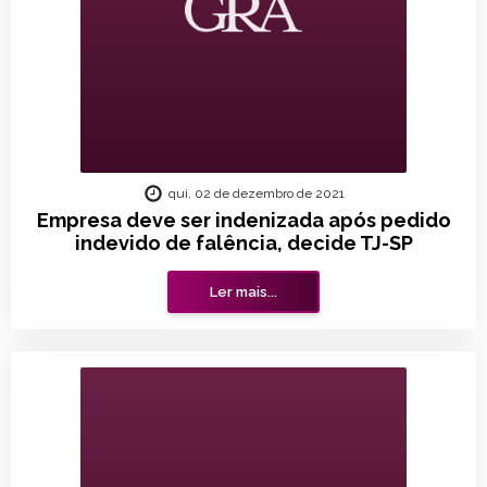
qui, 02 de dezembro de 2021
Empresa deve ser indenizada após pedido
indevido de falência, decide TJ-SP
Ler mais...