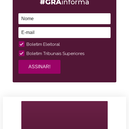
#GRA
informa
Boletim Eleitoral
Boletim Tribunais Superiores