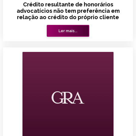
Crédito resultante de honorários
advocatícios não tem preferência em
relação ao crédito do próprio cliente
Ler mais...