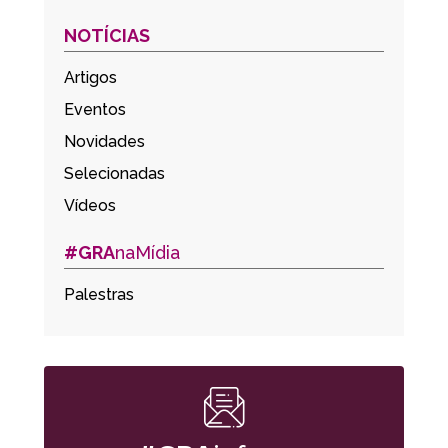
NOTÍCIAS
Artigos
Eventos
Novidades
Selecionadas
Vídeos
#GRA
naMídia
Palestras