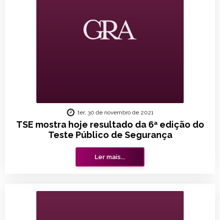
ter, 30 de novembro de 2021
TSE mostra hoje resultado da 6ª edição do
Teste Público de Segurança
Ler mais...