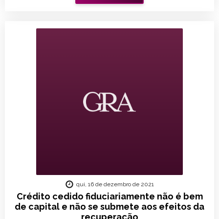
qui, 16 de dezembro de 2021
Crédito cedido fiduciariamente não é bem
de capital e não se submete aos efeitos da
recuperação