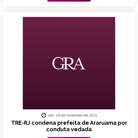
sex, 26 de novembro de 2021
TRE-RJ condena prefeita de Araruama por
conduta vedada