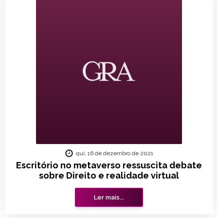
qui, 16 de dezembro de 2021
Escritório no metaverso ressuscita debate
sobre Direito e realidade virtual
Ler mais...