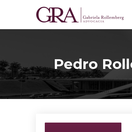
Pedro Rol