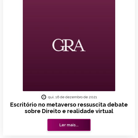
qui, 16 de dezembro de 2021
Escritório no metaverso ressuscita debate
sobre Direito e realidade virtual
Ler mais...