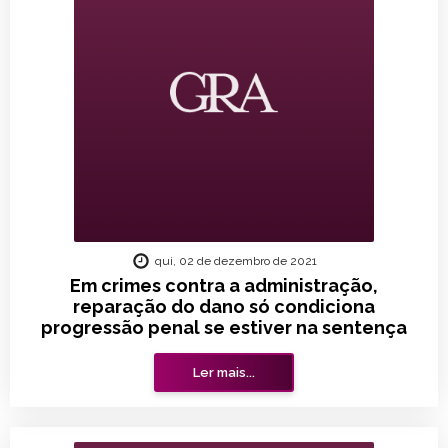
qui, 02 de dezembro de 2021
Em crimes contra a administração,
reparação do dano só condiciona
progressão penal se estiver na sentença
Ler mais...