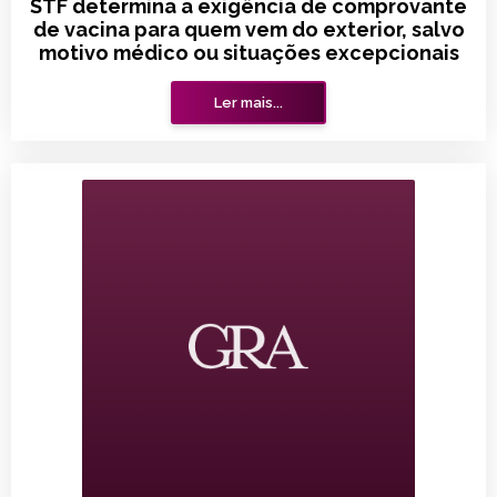
STF determina a exigência de comprovante
de vacina para quem vem do exterior, salvo
motivo médico ou situações excepcionais
Ler mais...