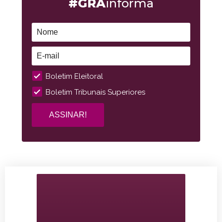
#GRA
informa
Boletim Eleitoral
Boletim Tribunais Superiores