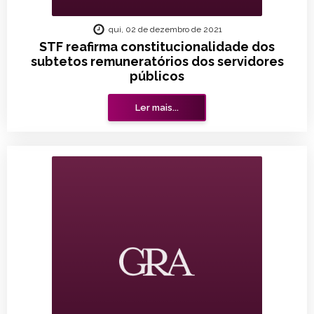
qui, 02 de dezembro de 2021
STF reafirma constitucionalidade dos
subtetos remuneratórios dos servidores
públicos
Ler mais...