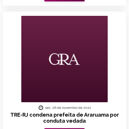
sex, 26 de novembro de 2021
TRE-RJ condena prefeita de Araruama por
conduta vedada