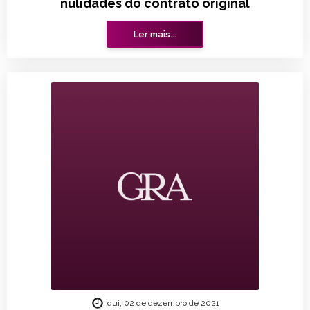
nulidades do contrato original
Ler mais...
qui, 02 de dezembro de 2021