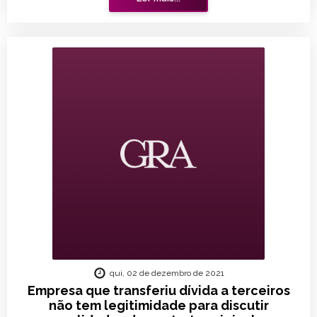
qui, 02 de dezembro de 2021
Empresa que transferiu dívida a terceiros
não tem legitimidade para discutir