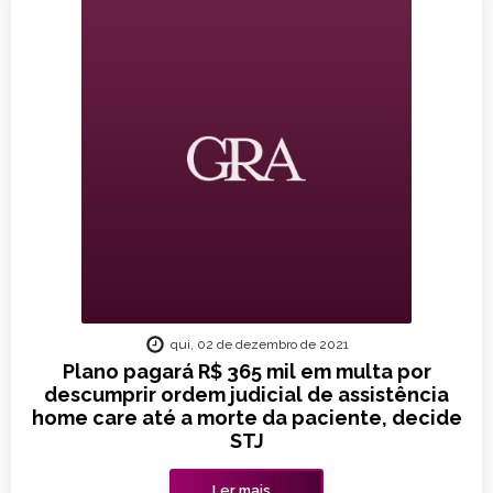
qui, 02 de dezembro de 2021
Plano pagará R$ 365 mil em multa por
descumprir ordem judicial de assistência
home care até a morte da paciente, decide
STJ
Ler mais...