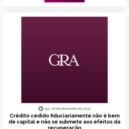
qui, 16 de dezembro de 2021
Crédito cedido fiduciariamente não é bem
de capital e não se submete aos efeitos da
recuperação