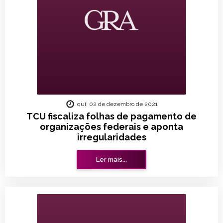
qui, 02 de dezembro de 2021
TCU fiscaliza folhas de pagamento de
organizações federais e aponta
irregularidades
Ler mais...