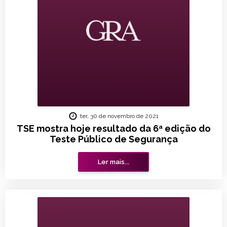
ter, 30 de novembro de 2021
TSE mostra hoje resultado da 6ª edição do
Teste Público de Segurança
Ler mais...