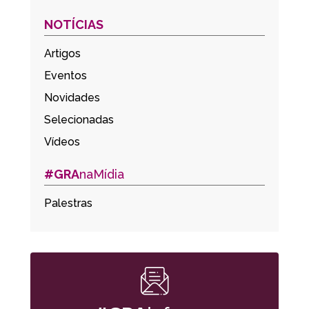
NOTÍCIAS
Artigos
Eventos
Novidades
Selecionadas
Vídeos
#GRA
naMídia
Palestras