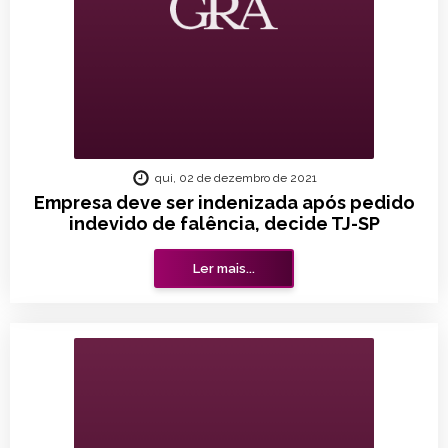
qui, 02 de dezembro de 2021
Empresa deve ser indenizada após pedido
indevido de falência, decide TJ-SP
Ler mais...