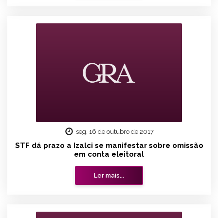
seg, 16 de outubro de 2017
STF dá prazo a Izalci se manifestar sobre omissão
em conta eleitoral
Ler mais...