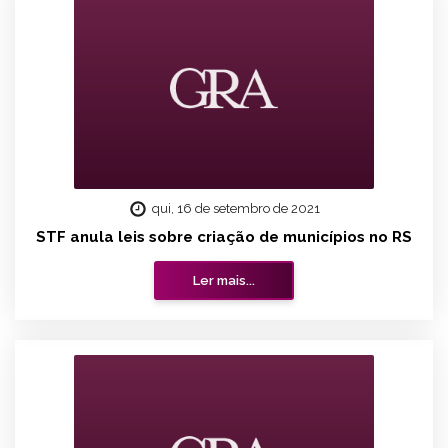
qui, 16 de setembro de 2021
STF anula leis sobre criação de municípios no RS
Ler mais...