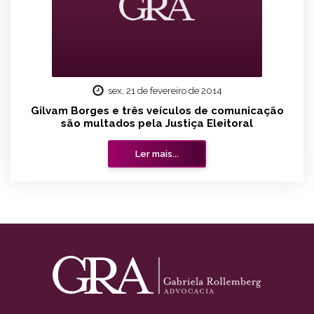
sex, 21 de fevereiro de 2014
Gilvam Borges e três veículos de comunicação
são multados pela Justiça Eleitoral
Ler mais...