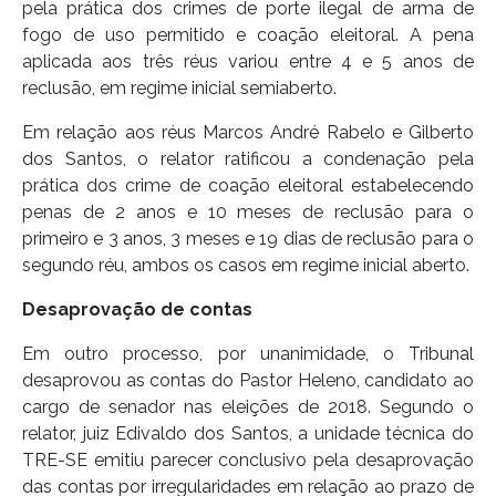
pela prática dos crimes de porte ilegal de arma de
fogo de uso permitido e coação eleitoral. A pena
aplicada aos três réus variou entre 4 e 5 anos de
reclusão, em regime inicial semiaberto.
Em relação aos réus Marcos André Rabelo e Gilberto
dos Santos, o relator ratificou a condenação pela
prática dos crime de coação eleitoral estabelecendo
penas de 2 anos e 10 meses de reclusão para o
primeiro e 3 anos, 3 meses e 19 dias de reclusão para o
segundo réu, ambos os casos em regime inicial aberto.
Desaprovação de contas
Em outro processo, por unanimidade, o Tribunal
desaprovou as contas do Pastor Heleno, candidato ao
cargo de senador nas eleições de 2018. Segundo o
relator, juiz Edivaldo dos Santos, a unidade técnica do
TRE-SE emitiu parecer conclusivo pela desaprovação
das contas por irregularidades em relação ao prazo de