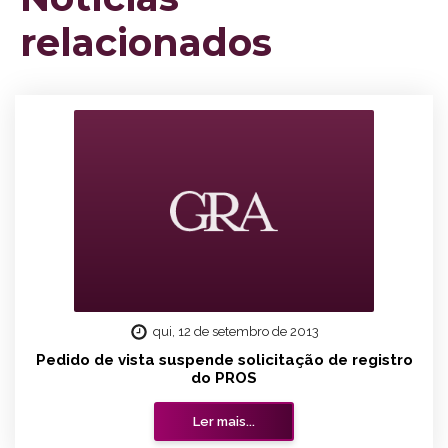
relacionados
qui, 12 de setembro de 2013
Pedido de vista suspende solicitação de registro
do PROS
Ler mais...