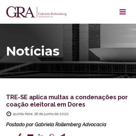
Notícias
TRE-SE aplica multas a condenações por
coação eleitoral em Dores
quinta-feira, 18 de junho de 2020
Postado por
Gabriela Rollemberg Advocacia