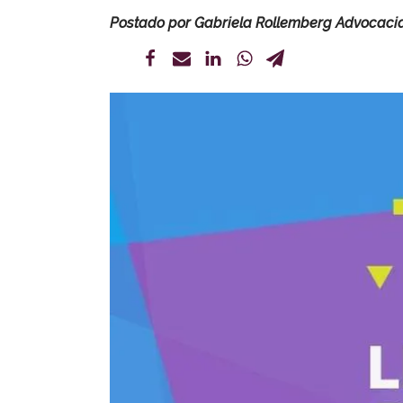
Postado por
Gabriela Rollemberg Advocaci