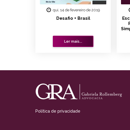
qui, 14 de fevereiro de 2019
Desafio + Brasil
Esc
Sim
Ler mais...
Política de privacidade