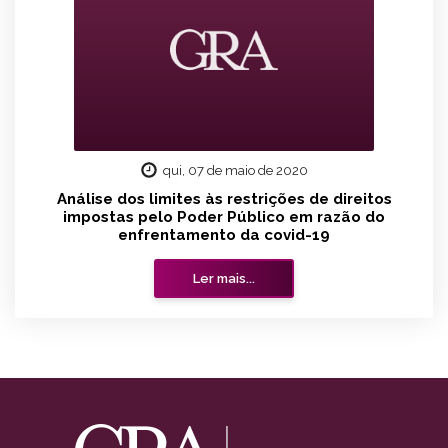
qui, 07 de maio de 2020
Análise dos limites às restrições de direitos
impostas pelo Poder Público em razão do
enfrentamento da covid-19
Ler mais...