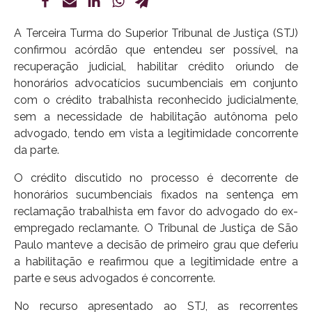
A Terceira Turma do Superior Tribunal de Justiça (STJ)
confirmou acórdão que entendeu ser possível, na
recuperação judicial, habilitar crédito oriundo de
honorários advocatícios sucumbenciais em conjunto
com o crédito trabalhista reconhecido judicialmente,
sem a necessidade de habilitação autônoma pelo
advogado, tendo em vista a legitimidade concorrente
da parte.
O crédito discutido no processo é decorrente de
honorários sucumbenciais fixados na sentença em
reclamação trabalhista em favor do advogado do ex-
empregado reclamante. O Tribunal de Justiça de São
Paulo manteve a decisão de primeiro grau que deferiu
a habilitação e reafirmou que a legitimidade entre a
parte e seus advogados é concorrente.
No recurso apresentado ao STJ, as recorrentes