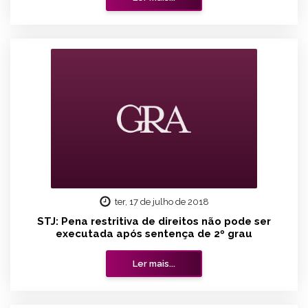
ter, 17 de julho de 2018
STJ: Pena restritiva de direitos não pode ser
executada após sentença de 2º grau
Ler mais...