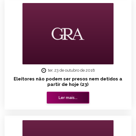
ter, 23 de outubro de 2018
Eleitores não podem ser presos nem detidos a
partir de hoje (23)
Ler mais...