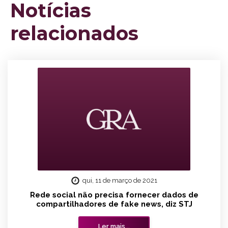
Notícias
relacionados
qui, 11 de março de 2021
Rede social não precisa fornecer dados de
compartilhadores de fake news, diz STJ
Ler mais...