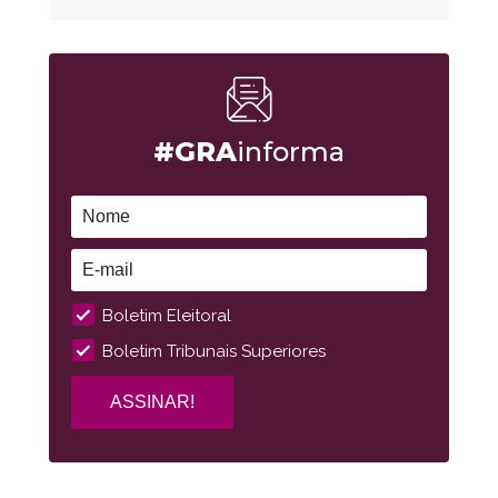
#GRA
informa
Boletim Eleitoral
Boletim Tribunais Superiores