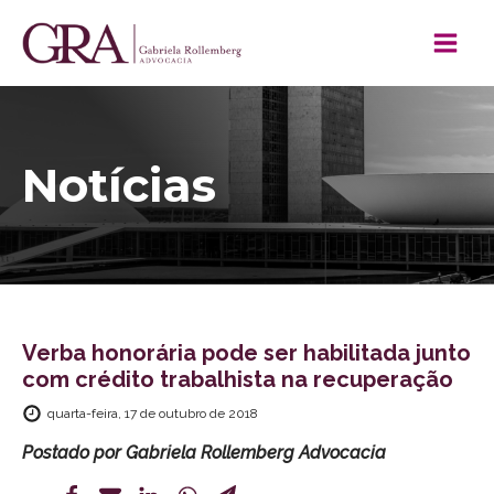
Notícias
Verba honorária pode ser habilitada junto
com crédito trabalhista na recuperação
quarta-feira, 17 de outubro de 2018
Postado por
Gabriela Rollemberg Advocacia