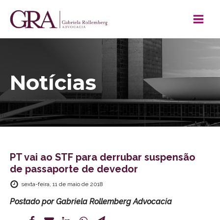
Notícias
PT vai ao STF para derrubar suspensão
de passaporte de devedor
sexta-feira, 11 de maio de 2018
Postado por
Gabriela Rollemberg Advocacia