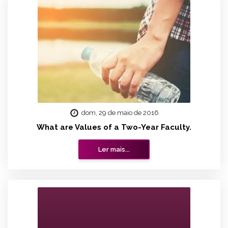
dom, 29 de maio de 2016
What are Values of a Two-Year Faculty.
Ler mais...