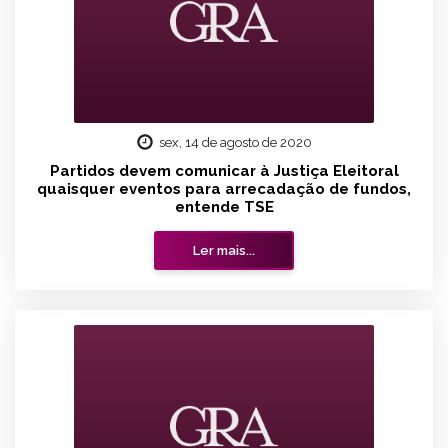
sex, 14 de agosto de 2020
Partidos devem comunicar à Justiça Eleitoral
quaisquer eventos para arrecadação de fundos,
entende TSE
Ler mais...