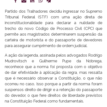
Partido dos Tralhadores decidiu ingressar no Supremo
Tribunal Federal (STF) com uma ação direta de
inconstitucionalidade para declarar a nulidade de
trecho do novo Código de Processo Civil (CPC) que
permite aos magistrados determinarem suspensão da
carteira de motorista e do passaporte de devedores
para assegurar cumprimento de ordem judicial.
A ação da legenda, assinada pelos advogados Rodrigo
Mudrovitsch e Guilherme Pupe da Nóbrega,
reconhece que a norma foi proposta com o objetivo
de dar efetividade à aplicação da regra, mas ressalta
que é necessário observar a Constituição, o que não
ocorreu no caso. Isso porque a partir da norma foram
suspensos direito de dirigir e a retenção do passaporte
do devedor, o que fere direitos de liberdade previstos
na Constituição Federal como fundamentais.