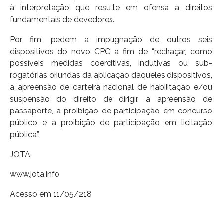
à interpretação que resulte em ofensa a direitos
fundamentais de devedores.
Por fim, pedem a impugnação de outros seis
dispositivos do novo CPC a fim de “rechaçar, como
possíveis medidas coercitivas, indutivas ou sub-
rogatórias oriundas da aplicação daqueles dispositivos,
a apreensão de carteira nacional de habilitação e/ou
suspensão do direito de dirigir, a apreensão de
passaporte, a proibição de participação em concurso
público e a proibição de participação em licitação
pública”.
JOTA
www.jota.info
Acesso em 11/05/218