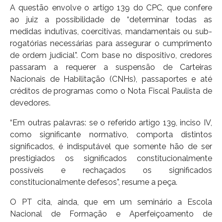
A questão envolve o artigo 139 do CPC, que confere
ao juiz a possibilidade de “determinar todas as
medidas indutivas, coercitivas, mandamentais ou sub-
rogatórias necessárias para assegurar o cumprimento
de ordem judicial”. Com base no dispositivo, credores
passaram a requerer a suspensão de Carteiras
Nacionais de Habilitação (CNHs), passaportes e até
créditos de programas como o Nota Fiscal Paulista de
devedores.
“Em outras palavras: se o referido artigo 139, inciso IV,
como significante normativo, comporta distintos
significados, é indisputável que somente hão de ser
prestigiados os significados constitucionalmente
possíveis e rechaçados os significados
constitucionalmente defesos”, resume a peça.
O PT cita, ainda, que em um seminário a Escola
Nacional de Formação e Aperfeiçoamento de