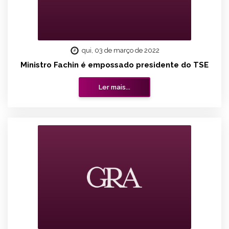
qui, 03 de março de 2022
Ministro Fachin é empossado presidente do TSE
Ler mais...