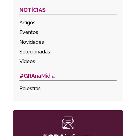
NOTÍCIAS
Artigos
Eventos
Novidades
Selecionadas
Vídeos
#GRA
naMídia
Palestras