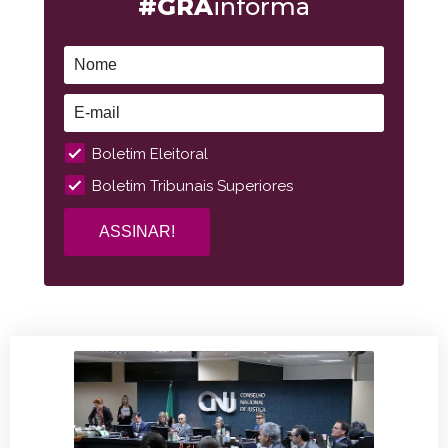
#GRA
informa
Boletim Eleitoral
Boletim Tribunais Superiores