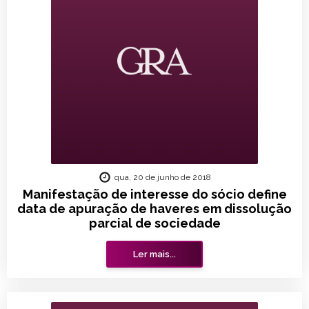
qua, 20 de junho de 2018
Manifestação de interesse do sócio define
data de apuração de haveres em dissolução
parcial de sociedade
Ler mais...