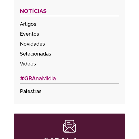
NOTÍCIAS
Artigos
Eventos
Novidades
Selecionadas
Vídeos
#GRA
naMídia
Palestras