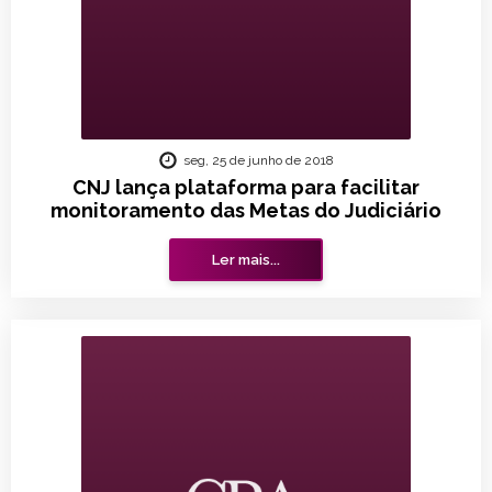
seg, 25 de junho de 2018
CNJ lança plataforma para facilitar
monitoramento das Metas do Judiciário
Ler mais...