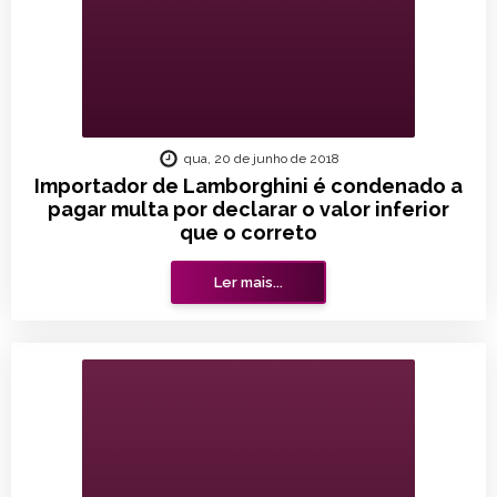
qua, 20 de junho de 2018
Importador de Lamborghini é condenado a
pagar multa por declarar o valor inferior
que o correto
Ler mais...