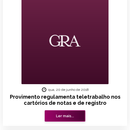
qua, 20 de junho de 2018
Provimento regulamenta teletrabalho nos
cartórios de notas e de registro
Ler mais...