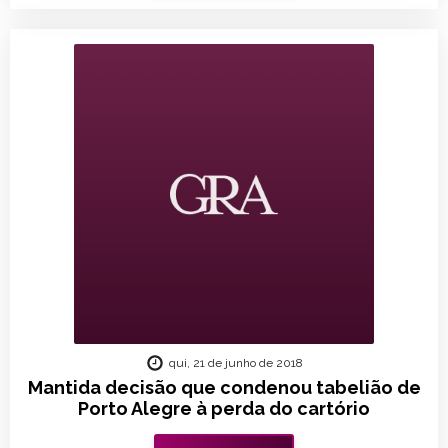
qui, 21 de junho de 2018
Mantida decisão que condenou tabelião de
Porto Alegre à perda do cartório