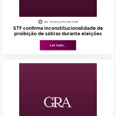
ter, 26 de junho de 2018
STF confirma inconstitucionalidade de
proibição de sátiras durante eleições
Ler mais...