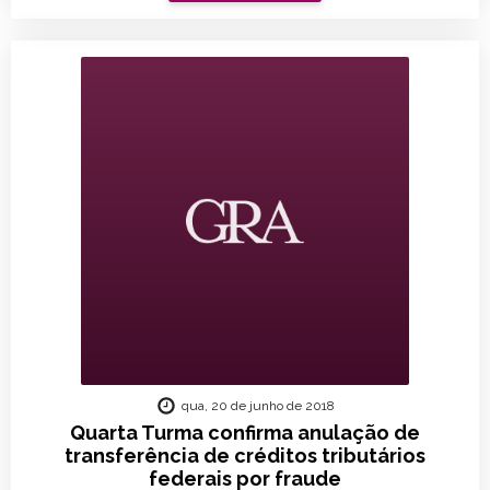
qua, 20 de junho de 2018
Quarta Turma confirma anulação de
transferência de créditos tributários
federais por fraude