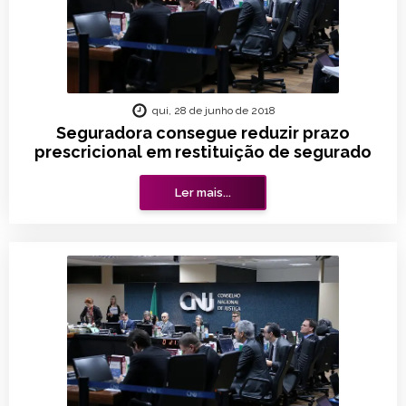
qui, 28 de junho de 2018
Seguradora consegue reduzir prazo
prescricional em restituição de segurado
Ler mais...