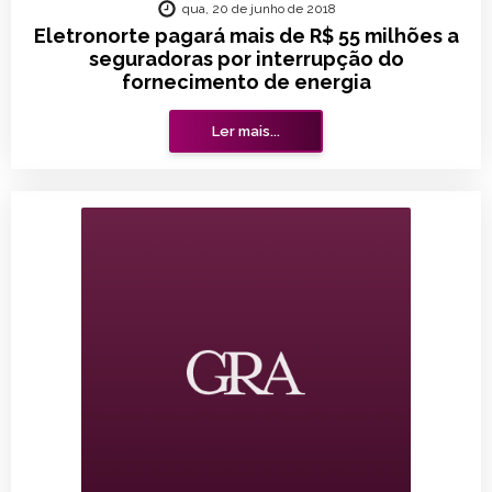
qua, 20 de junho de 2018
Eletronorte pagará mais de R$ 55 milhões a
seguradoras por interrupção do
fornecimento de energia
Ler mais...