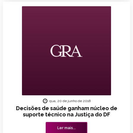
qua, 20 de junho de 2018
Decisões de saúde ganham núcleo de
suporte técnico na Justiça do DF
Ler mais...