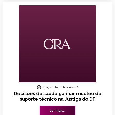
qua, 20 de junho de 2018
Decisões de saúde ganham núcleo de
suporte técnico na Justiça do DF
Ler mais...