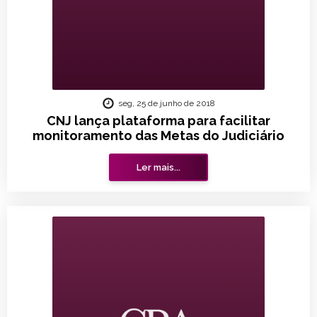
seg, 25 de junho de 2018
CNJ lança plataforma para facilitar
monitoramento das Metas do Judiciário
Ler mais...