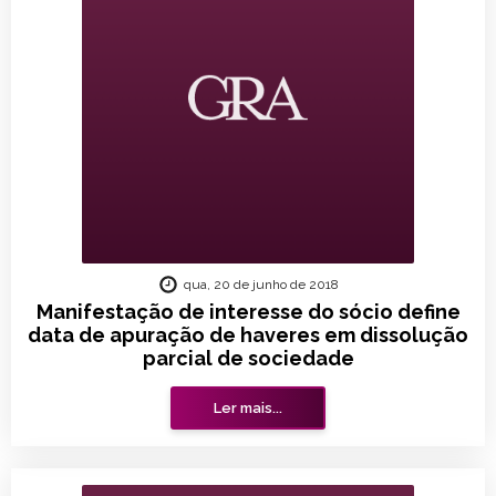
qua, 20 de junho de 2018
Manifestação de interesse do sócio define
data de apuração de haveres em dissolução
parcial de sociedade
Ler mais...