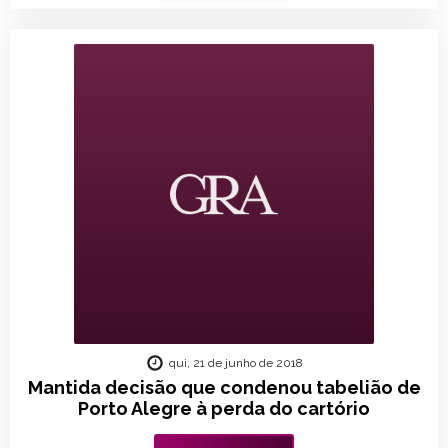
qui, 21 de junho de 2018
Mantida decisão que condenou tabelião de
Porto Alegre à perda do cartório