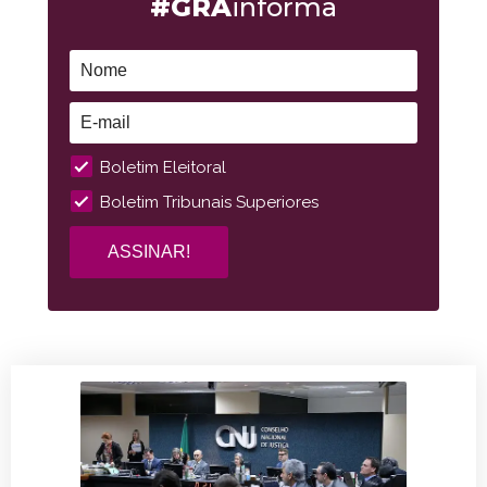
#GRA
informa
Boletim Eleitoral
Boletim Tribunais Superiores