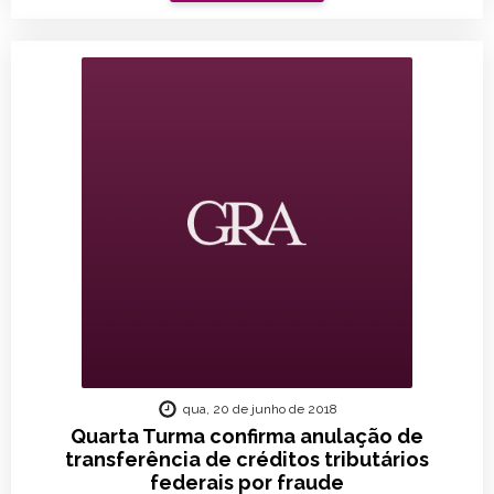
qua, 20 de junho de 2018
Quarta Turma confirma anulação de
transferência de créditos tributários
federais por fraude