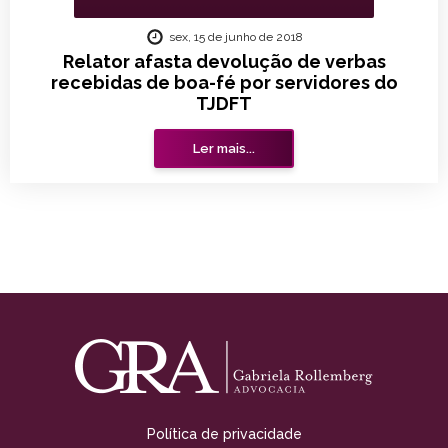
sex, 15 de junho de 2018
Relator afasta devolução de verbas
recebidas de boa-fé por servidores do
TJDFT
Ler mais...
Política de privacidade