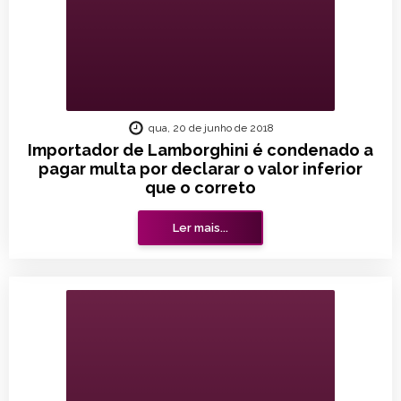
qua, 20 de junho de 2018
Importador de Lamborghini é condenado a
pagar multa por declarar o valor inferior
que o correto
Ler mais...