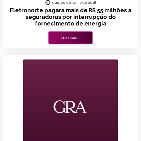
qua, 20 de junho de 2018
Eletronorte pagará mais de R$ 55 milhões a
seguradoras por interrupção do
fornecimento de energia
Ler mais...