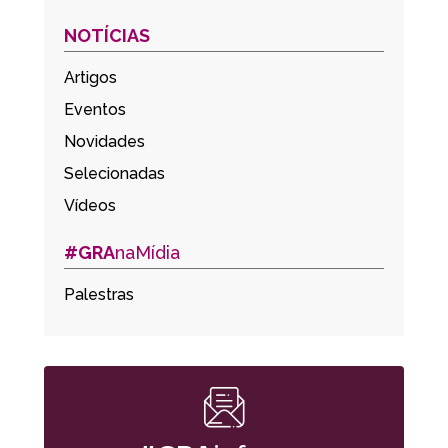
NOTÍCIAS
Artigos
Eventos
Novidades
Selecionadas
Vídeos
#GRA
naMídia
Palestras