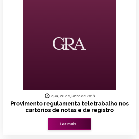
qua, 20 de junho de 2018
Provimento regulamenta teletrabalho nos
cartórios de notas e de registro
Ler mais...