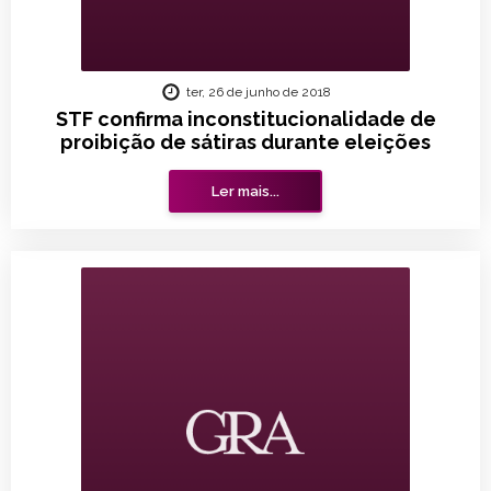
ter, 26 de junho de 2018
STF confirma inconstitucionalidade de
proibição de sátiras durante eleições
Ler mais...