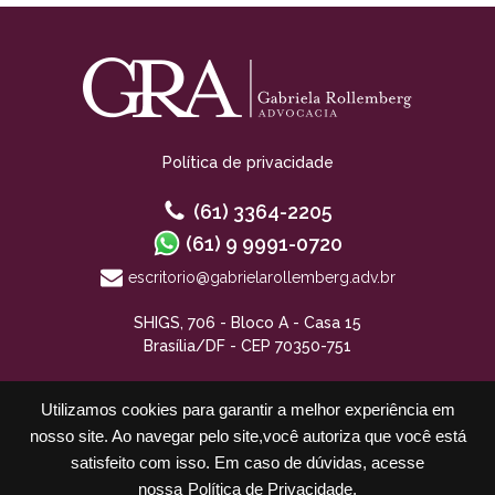
Política de privacidade
(61) 3364-2205
(61) 9 9991-0720
escritorio@gabrielarollemberg.adv.br
SHIGS, 706 - Bloco A - Casa 15
Brasília/DF - CEP 70350-751
Utilizamos cookies para garantir a melhor experiência em
nosso site. Ao navegar pelo site,você autoriza que você está
satisfeito com isso. Em caso de dúvidas, acesse
nossa
Política de Privacidade.