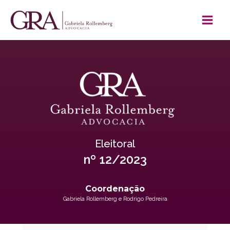
Eleitoral
nº
12/2023
Coordenação
Gabriela Rollemberg e Rodrigo Pedreira