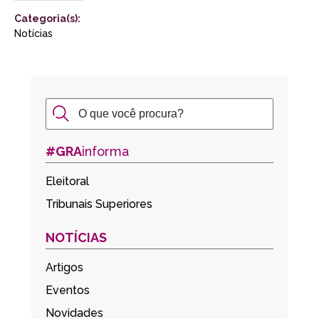
Categoria(s):
Notícias
#GRA
informa
Eleitoral
Tribunais Superiores
NOTÍCIAS
Artigos
Eventos
Novidades