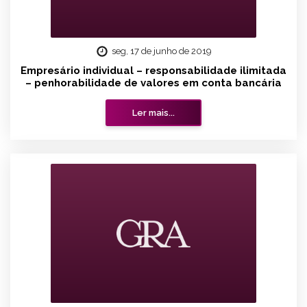
seg, 17 de junho de 2019
Empresário individual – responsabilidade ilimitada
– penhorabilidade de valores em conta bancária
Ler mais...