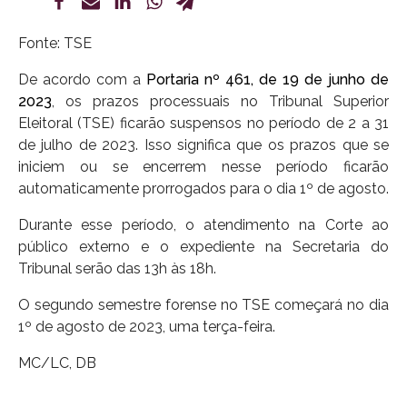
Fonte: TSE
De acordo com a
Portaria nº 461, de 19 de junho de
2023
, os prazos processuais no Tribunal Superior
Eleitoral (TSE) ficarão suspensos no período de 2 a 31
de julho de 2023. Isso significa que os prazos que se
iniciem ou se encerrem nesse período ficarão
automaticamente prorrogados para o dia 1º de agosto.
Durante esse período, o atendimento na Corte ao
público externo e o expediente na Secretaria do
Tribunal serão das 13h às 18h.
O segundo semestre forense no TSE começará no dia
1º de agosto de 2023, uma terça-feira.
MC/LC, DB