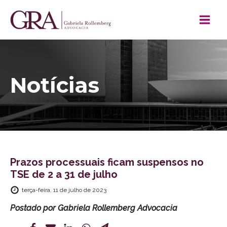
Notícias
Prazos processuais ficam suspensos no
TSE de 2 a 31 de julho
terça-feira, 11 de julho de 2023
Postado por
Gabriela Rollemberg Advocacia