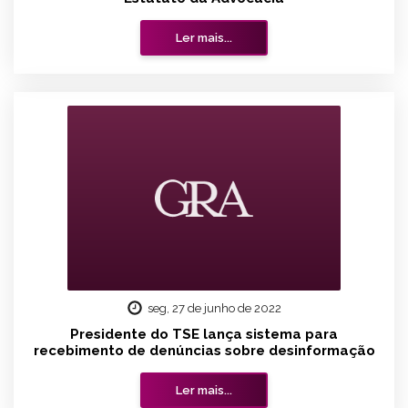
Ler mais...
seg, 27 de junho de 2022
Presidente do TSE lança sistema para
recebimento de denúncias sobre desinformação
Ler mais...