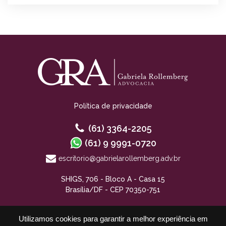
Política de privacidade
(61) 3364-2205
(61) 9 9991-0720
escritorio@gabrielarollemberg.adv.br
SHIGS, 706 - Bloco A - Casa 15
Brasília/DF - CEP 70350-751
Utilizamos cookies para garantir a melhor experiência em