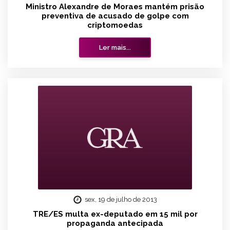
Ministro Alexandre de Moraes mantém prisão
preventiva de acusado de golpe com
criptomoedas
Ler mais...
sex, 19 de julho de 2013
TRE/ES multa ex-deputado em 15 mil por
propaganda antecipada