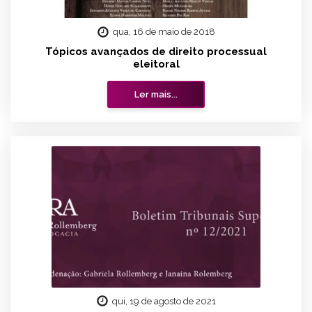
qua, 16 de maio de 2018
Tópicos avançados de direito processual
eleitoral
Ler mais...
qui, 19 de agosto de 2021