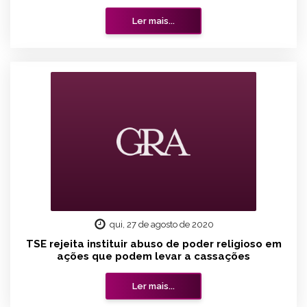
Ler mais...
qui, 27 de agosto de 2020
TSE rejeita instituir abuso de poder religioso em
ações que podem levar a cassações
Ler mais...