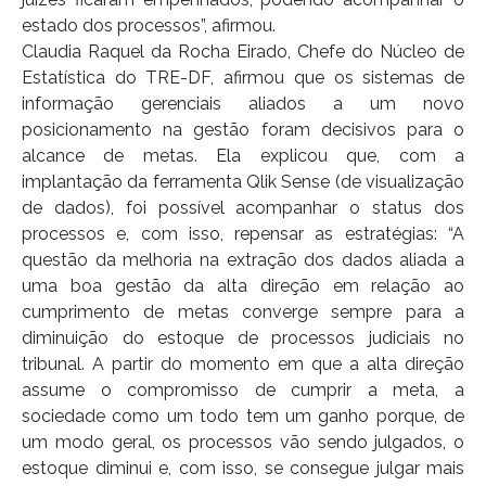
estado dos processos”, afirmou.
Claudia Raquel da Rocha Eirado, Chefe do Núcleo de
Estatística do TRE-DF, afirmou que os sistemas de
informação gerenciais aliados a um novo
posicionamento na gestão foram decisivos para o
alcance de metas. Ela explicou que, com a
implantação da ferramenta Qlik Sense (de visualização
de dados), foi possível acompanhar o status dos
processos e, com isso, repensar as estratégias: “A
questão da melhoria na extração dos dados aliada a
uma boa gestão da alta direção em relação ao
cumprimento de metas converge sempre para a
diminuição do estoque de processos judiciais no
tribunal. A partir do momento em que a alta direção
assume o compromisso de cumprir a meta, a
sociedade como um todo tem um ganho porque, de
um modo geral, os processos vão sendo julgados, o
estoque diminui e, com isso, se consegue julgar mais