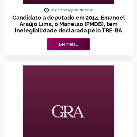
sex, 12 de agosto de 2016
Candidato a deputado em 2014, Emanoel
Araújo Lima, o Manelão (PMDB), tem
inelegibilidade declarada pelo TRE-BA
Ler mais...