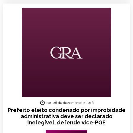
ter, 06 de dezembro de 2016
Prefeito eleito condenado por improbidade
administrativa deve ser declarado
inelegível, defende vice-PGE