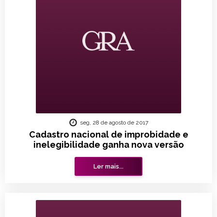
seg, 28 de agosto de 2017
Cadastro nacional de improbidade e
inelegibilidade ganha nova versão
Ler mais...