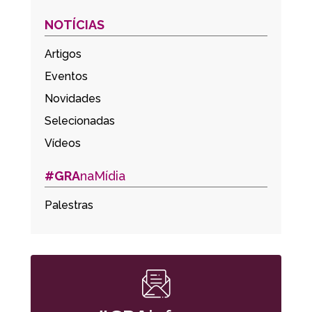
NOTÍCIAS
Artigos
Eventos
Novidades
Selecionadas
Vídeos
#GRA
naMídia
Palestras