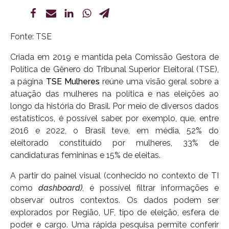
Fonte: TSE
Criada em 2019 e mantida pela Comissão Gestora de
Política de Gênero do Tribunal Superior Eleitoral (TSE),
a página
TSE Mulheres
reúne uma visão geral sobre a
atuação das mulheres na política e nas eleições ao
longo da história do Brasil. Por meio de diversos dados
estatísticos, é possível saber, por exemplo, que, entre
2016 e 2022, o Brasil teve, em média, 52% do
eleitorado constituído por mulheres, 33% de
candidaturas femininas e 15% de eleitas.
A partir do painel visual (conhecido no contexto de TI
como
dashboard)
, é possível filtrar informações e
observar outros contextos. Os dados podem ser
explorados por Região, UF, tipo de eleição, esfera de
poder e cargo. Uma rápida pesquisa permite conferir