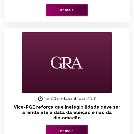
Ler mais...
ter, 06 de dezembro de 2016
Vice-PGE reforça que inelegibilidade deve ser
aferida até a data da eleição e não da
diplomação
Ler mais...