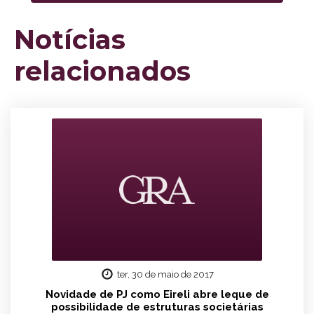
Notícias
relacionados
ter, 30 de maio de 2017
Novidade de PJ como Eireli abre leque de
possibilidade de estruturas societárias