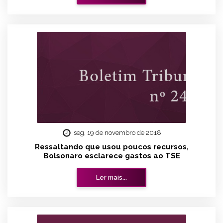
seg, 19 de novembro de 2018
Ressaltando que usou poucos recursos,
Bolsonaro esclarece gastos ao TSE
Ler mais...