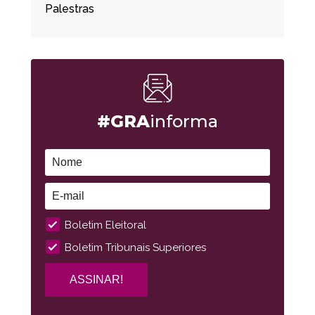
Palestras
#GRA
informa
Boletim Eleitoral
Boletim Tribunais Superiores