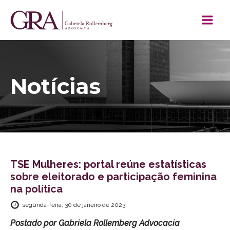
Notícias
TSE Mulheres: portal reúne estatísticas
sobre eleitorado e participação feminina
na política
segunda-feira, 30 de janeiro de 2023
Postado por
Gabriela Rollemberg Advocacia