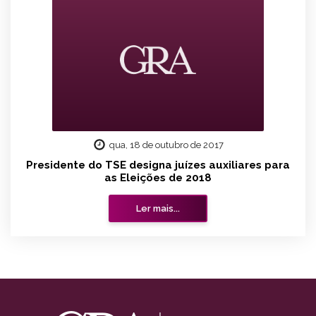
qua, 18 de outubro de 2017
Presidente do TSE designa juízes auxiliares para
as Eleições de 2018
Ler mais...