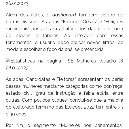
Além dos filtros, o
dashboard
também dispõe de
outras divisões. As abas “Eleições Gerais” e “Eleições
municipais” possibilitam a leitura dos dados por meio
de mapas e tabelas. Ao interagir com essas
ferramentas, o usuário pode aplicar novos filtros, de
modo a escolher o foco da análise pretendida.
As abas “Candidatas e Eleitoras” apresentam os perfis
dessas mulheres mediante categorias como cor/raça,
estado civil, grau de instrução e faixa etária, entre
outras. Com poucos cliques, conclui-se que a maioria
do eleitorado feminino das Eleições 2022 tem entre 35
e 39 anos.
Por fim, o segmento “Mulheres nos parlamentos”