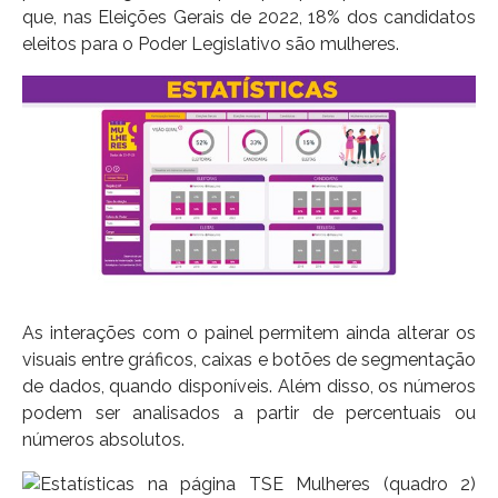
que, nas Eleições Gerais de 2022, 18% dos candidatos
eleitos para o Poder Legislativo são mulheres.
As interações com o painel permitem ainda alterar os
visuais entre gráficos, caixas e botões de segmentação
de dados, quando disponíveis. Além disso, os números
podem ser analisados a partir de percentuais ou
números absolutos.