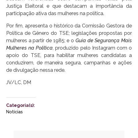
Justiça Eleitoral e que destacam a importância da
participação ativa das mulheres na política.
Por fim, apresenta o histórico da Comissão Gestora de
Política de Gênero do TSE; legislações propostas por
mulheres a partir de 1985; e o
Guia de Segurança Mais
Mulheres na Política
, produzido pelo Instagram com o
apoio do TSE, para habilitar mulheres candidatas a
conduzirem, de maneira segura, campanhas e ações
de divulgação nessa rede.
JV/LC, DM
Categoria(s):
Notícias