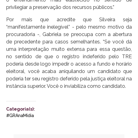
privilegiar a preservação dos recursos públicos.”
Por mais que acredite que Silveira seja
“manifestamente inelegível” - pelo mesmo motivo da
procuradoria -, Gabriela se preocupa com a abertura
de precedente para casos semelhantes. “Se você dá
uma interpretação muito extensa para essa questão,
no sentido de que o registro indeferido pelo TRE
poderia desde logo impedir o acesso a fundo e horário
eleitoral, você acaba aniquilando um candidato que
poderia ter seu registro deferido pela justiça eleitoral na
instância superior. Você o inviabiliza como candidato.
Categoria(s):
#GRAnaMídia