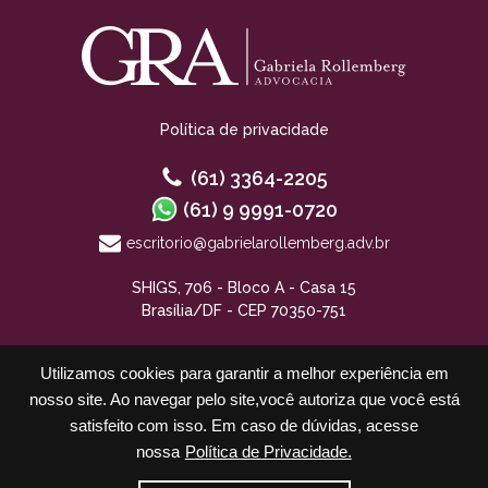
Política de privacidade
(61) 3364-2205
(61) 9 9991-0720
escritorio@gabrielarollemberg.adv.br
SHIGS, 706 - Bloco A - Casa 15
Brasília/DF - CEP 70350-751
Utilizamos cookies para garantir a melhor experiência em
nosso site. Ao navegar pelo site,você autoriza que você está
satisfeito com isso. Em caso de dúvidas, acesse
nossa
Política de Privacidade.
Cadastre-se para receber nossos informativos