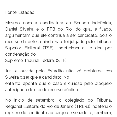
Fonte: Estadão
Mesmo com a candidatura ao Senado indeferida,
Daniel Silveira e o PTB do Rio, do qual é filiado,
argumentam que ele continua a ser candidato, pois o
recurso da defesa ainda não foi julgado pelo Tribunal
Superior Eleitoral (TSE). Indeferimento se deu por
condenação do
Supremo Tribunal Federal (STF).
Jurista ouvida pelo Estadão não vê problema em
Silveira dizer que é candidato. No
entanto, aponta que o caso é curioso pelo bloqueio
antecipado de uso de recurso público.
No início de setembro, o colegiado do Tribunal
Regional Eleitoral do Rio de Janeiro (TRERJ) indeferiu o
registro do candidato ao cargo de senador e, também,