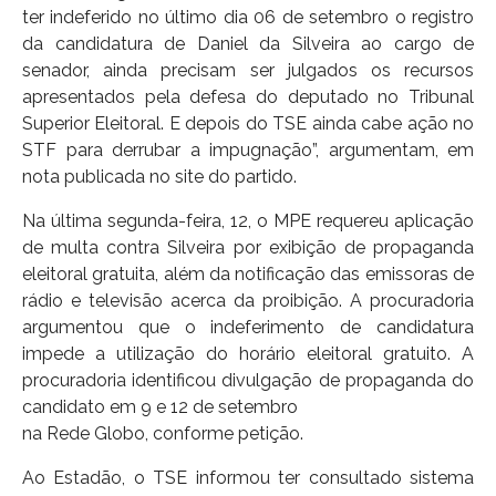
ter indeferido no último dia 06 de setembro o registro
da candidatura de Daniel da Silveira ao cargo de
senador, ainda precisam ser julgados os recursos
apresentados pela defesa do deputado no Tribunal
Superior Eleitoral. E depois do TSE ainda cabe ação no
STF para derrubar a impugnação”, argumentam, em
nota publicada no site do partido.
Na última segunda-feira, 12, o MPE requereu aplicação
de multa contra Silveira por exibição de propaganda
eleitoral gratuita, além da notificação das emissoras de
rádio e televisão acerca da proibição. A procuradoria
argumentou que o indeferimento de candidatura
impede a utilização do horário eleitoral gratuito. A
procuradoria identificou divulgação de propaganda do
candidato em 9 e 12 de setembro
na Rede Globo, conforme petição.
Ao Estadão, o TSE informou ter consultado sistema