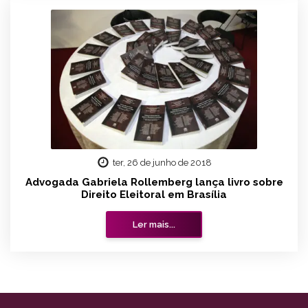
ter, 26 de junho de 2018
Advogada Gabriela Rollemberg lança livro sobre
Direito Eleitoral em Brasília
Ler mais...