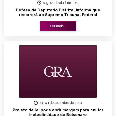
seg, 01 de abril de 2013
Defesa de Deputado Distrital informa que
recorrerá ao Supremo Tribunal Federal
Ler mais...
ter, 03 de setembro de 2024
Projeto de lei pode abrir margem para anular
inelegibilidade de Bolsonaro