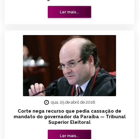
Ler mais...
qua, 25 de abril de 2018
Corte nega recurso que pedia cassação de
mandato do governador da Paraíba — Tribunal
Superior Eleitoral
Ler mais...