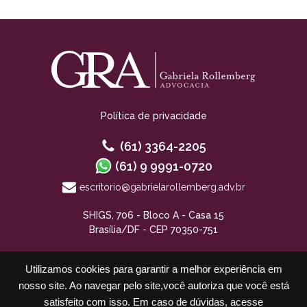
Política de privacidade
(61) 3364-2205
(61) 9 9991-0720
escritorio@gabrielarollemberg.adv.br
SHIGS, 706 - Bloco A - Casa 15
Brasília/DF - CEP 70350-751
Utilizamos cookies para garantir a melhor experiência em
nosso site. Ao navegar pelo site,você autoriza que você está
satisfeito com isso. Em caso de dúvidas, acesse