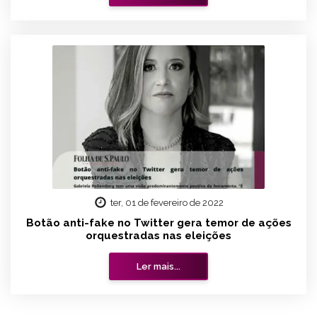
ter, 01 de fevereiro de 2022
Botão anti-fake no Twitter gera temor de ações
orquestradas nas eleições
Ler mais...