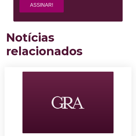
Notícias
relacionados