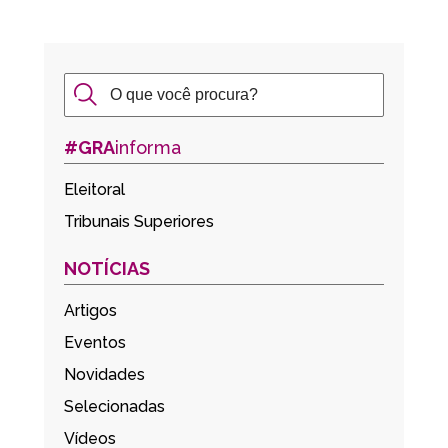
#GRA
informa
Eleitoral
Tribunais Superiores
NOTÍCIAS
Artigos
Eventos
Novidades
Selecionadas
Vídeos