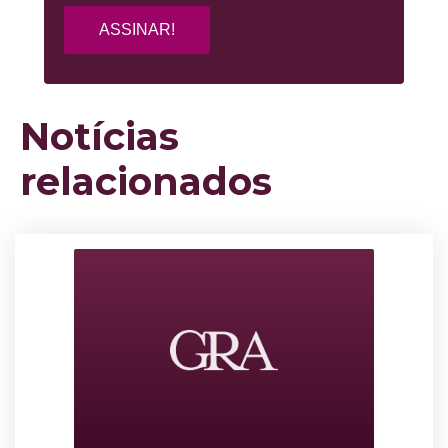
Notícias
relacionados