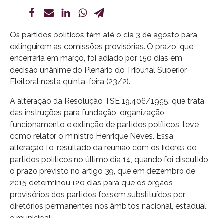
Os partidos políticos têm até o dia 3 de agosto para
extinguirem as comissões provisórias. O prazo, que
encerraria em março, foi adiado por 150 dias em
decisão unânime do Plenário do Tribunal Superior
Eleitoral nesta quinta-feira (23/2).
A alteração da Resolução TSE 19.406/1995, que trata
das instruções para fundação, organização,
funcionamento e extinção de partidos políticos, teve
como relator o ministro Henrique Neves. Essa
alteração foi resultado da reunião com os líderes de
partidos políticos no último dia 14, quando foi discutido
o prazo previsto no artigo 39, que em dezembro de
2015 determinou 120 dias para que os órgãos
provisórios dos partidos fossem substituídos por
diretórios permanentes nos âmbitos nacional, estadual
e municipal.