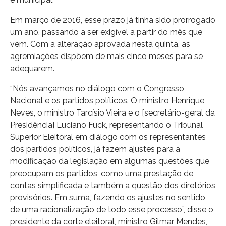
Em março de 2016, esse prazo já tinha sido prorrogado
um ano, passando a ser exigível a partir do mês que
vem. Com a alteração aprovada nesta quinta, as
agremiações dispõem de mais cinco meses para se
adequarem.
“Nós avançamos no diálogo com o Congresso
Nacional e os partidos políticos. O ministro Henrique
Neves, o ministro Tarcísio Vieira e o [secretário-geral da
Presidência] Luciano Fuck, representando o Tribunal
Superior Eleitoral em diálogo com os representantes
dos partidos políticos, já fazem ajustes para a
modificação da legislação em algumas questões que
preocupam os partidos, como uma prestação de
contas simplificada e também a questão dos diretórios
provisórios. Em suma, fazendo os ajustes no sentido
de uma racionalização de todo esse processo”, disse o
presidente da corte eleitoral, ministro Gilmar Mendes,