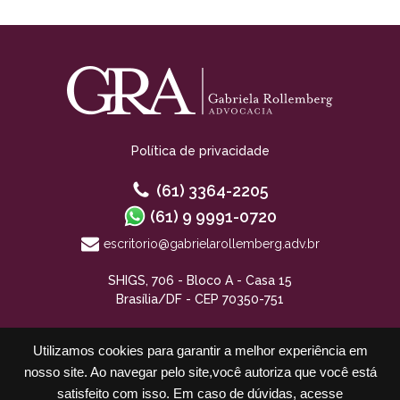
Política de privacidade
(61) 3364-2205
(61) 9 9991-0720
escritorio@gabrielarollemberg.adv.br
SHIGS, 706 - Bloco A - Casa 15
Brasília/DF - CEP 70350-751
Utilizamos cookies para garantir a melhor experiência em
nosso site. Ao navegar pelo site,você autoriza que você está
satisfeito com isso. Em caso de dúvidas, acesse