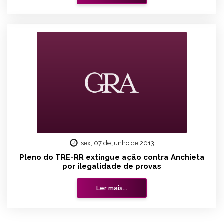
sex, 07 de junho de 2013
Pleno do TRE-RR extingue ação contra Anchieta
por ilegalidade de provas
Ler mais...