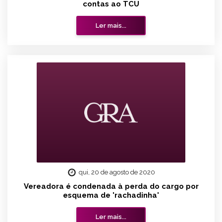
contas ao TCU
Ler mais...
qui, 20 de agosto de 2020
Vereadora é condenada à perda do cargo por
esquema de 'rachadinha'
Ler mais...