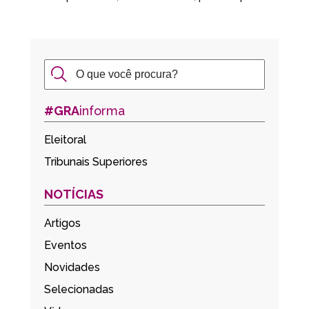
#GRA
informa
Eleitoral
Tribunais Superiores
NOTÍCIAS
Artigos
Eventos
Novidades
Selecionadas