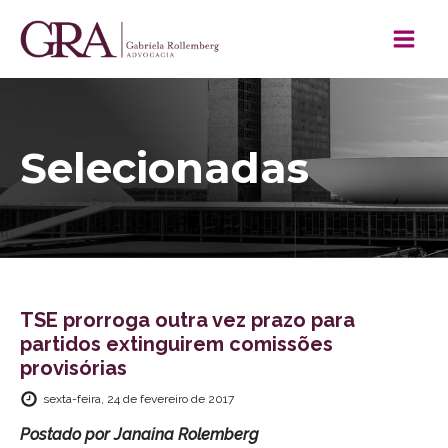
Selecionadas
TSE prorroga outra vez prazo para
partidos extinguirem comissões
provisórias
sexta-feira, 24 de fevereiro de 2017
Postado por
Janaina Rolemberg