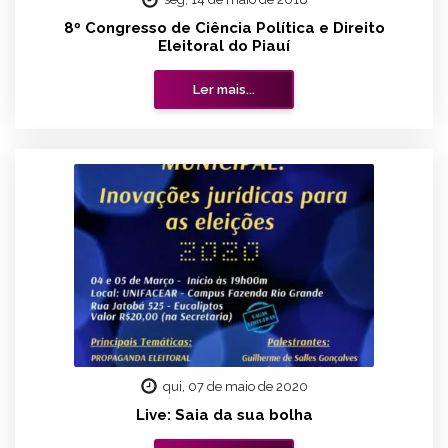
8º Congresso de Ciência Política e Direito
Eleitoral do Piauí
Ler mais...
qui, 07 de maio de 2020
Live: Saia da sua bolha