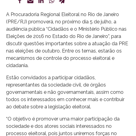
A Procuradoria Regional Eleitoral no Rio de Janeiro
(PRE/RJ) promoverá, no próximo dia 5 de julho, a
audiência pública “Cidadãos e o Ministério Público nas
Eleições de 2016 no Estado do Rio de Janeiro”, para
discutir questões importantes sobre a atuação da PRE
nas eleições de outubro. Entre os temas, estarão os
mecanismos de controle do processo eleitoral e
cidadania.
Estão convidados a participar cidadãos,
representantes da sociedade civil, de órgãos
governamentais e não governamentais, assim como
todos os interessados em conhecer mais e contribuir
ao debate sobre a legislação eleitoral.
“O objetivo é promover uma maior participação da
sociedade e dos atores sociais interessados no
processo eleitoral, pois juntos uniremos forças no