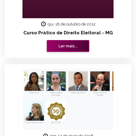
qui, 18 de outubro de 2012
Curso Prático de Direito Eleitoral - MG
Ler mais...
seg, 14 de maio de 2018