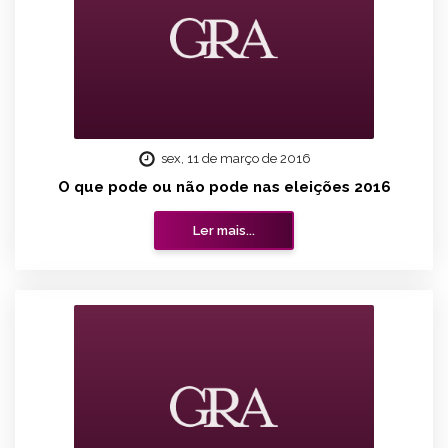
sex, 11 de março de 2016
O que pode ou não pode nas eleições 2016
Ler mais...