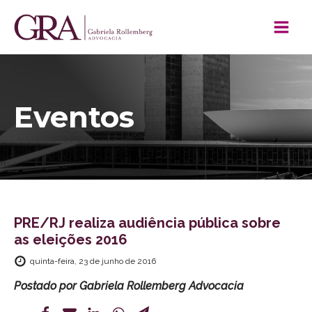
Eventos
PRE/RJ realiza audiência pública sobre
as eleições 2016
quinta-feira, 23 de junho de 2016
Postado por
Gabriela Rollemberg Advocacia