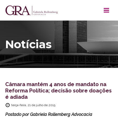
Notícias
Câmara mantém 4 anos de mandato na
Reforma Política; decisão sobre doações
é adiada
terça-feira, 21 de julho de 2015
Postado por
Gabriela Rollemberg Advocacia