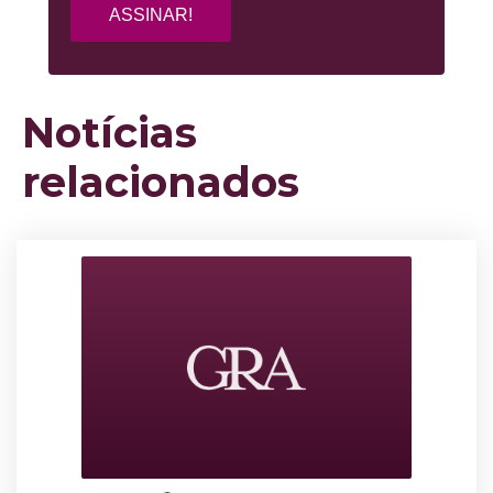
Notícias
relacionados