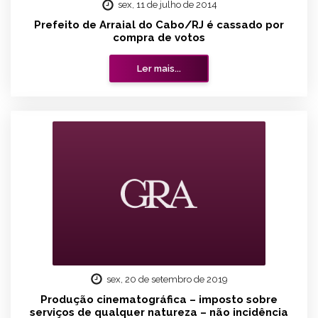
sex, 11 de julho de 2014
Prefeito de Arraial do Cabo/RJ é cassado por
compra de votos
Ler mais...
sex, 20 de setembro de 2019
Produção cinematográfica – imposto sobre
serviços de qualquer natureza – não incidência