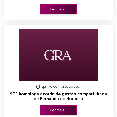
Ler mais...
qui, 30 de março de 2023
STF homologa acordo de gestão compartilhada
de Fernando de Noronha
Ler mais...