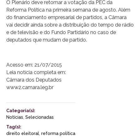
O Plenário deve retomar a votação da PEC da
Reforma Política na primeira semana de agosto. Além
do financiamento empresarial de partidos, a Câmara
vai decidir ainda sobre a distribuição do tempo de rádio
e de televisão e do Fundo Partidário no caso de
deputados que mudam de partido.
Acesso em: 21/07/2015
Leia notícia completa em:
Câmara dos Deputados
www2.camara.leg.br
Categoria(s):
Notícias
,
Selecionadas
Tag(s):
direito eleitoral
,
reforma política