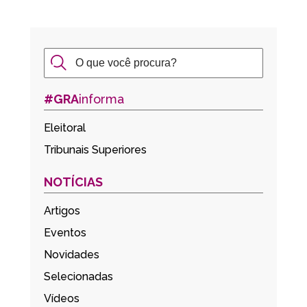
#GRA
informa
Eleitoral
Tribunais Superiores
NOTÍCIAS
Artigos
Eventos
Novidades
Selecionadas
Vídeos