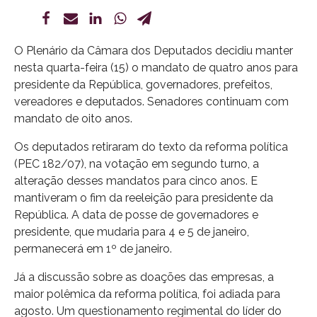
O Plenário da Câmara dos Deputados decidiu manter
nesta quarta-feira (15) o mandato de quatro anos para
presidente da República, governadores, prefeitos,
vereadores e deputados. Senadores continuam com
mandato de oito anos.
Os deputados retiraram do texto da reforma política
(PEC 182/07), na votação em segundo turno, a
alteração desses mandatos para cinco anos. E
mantiveram o fim da reeleição para presidente da
República. A data de posse de governadores e
presidente, que mudaria para 4 e 5 de janeiro,
permanecerá em 1º de janeiro.
Já a discussão sobre as doações das empresas, a
maior polêmica da reforma política, foi adiada para
agosto. Um questionamento regimental do líder do