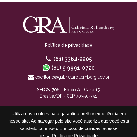
Política de privacidade
(61) 3364-2205
(61) 9 9991-0720
escritorio@gabrielarollemberg.adv.br
SHIGS, 706 - Bloco A - Casa 15
Brasília/DF - CEP 70350-751
Utilizamos cookies para garantir a melhor experiência em
nosso site. Ao navegar pelo site,você autoriza que você está
satisfeito com isso. Em caso de dúvidas, acesse
nossa
Política de Privacidade.