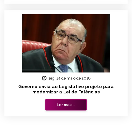
seg, 14 de maio de 2018
Governo envia ao Legislativo projeto para
modernizar a Lei de Falências
Ler mais...