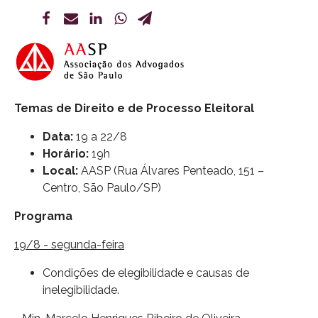
Temas de Direito e de Processo Eleitoral
Data:
19 a 22/8
Horário:
19h
Local:
AASP (Rua Álvares Penteado, 151 –
Centro, São Paulo/SP)
Programa
19/8 - segunda-feira
Condições de elegibilidade e causas de
inelegibilidade.