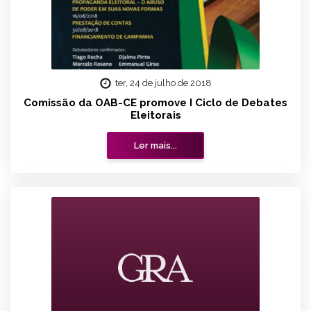
ter, 24 de julho de 2018
Comissão da OAB-CE promove I Ciclo de Debates
Eleitorais
Ler mais...