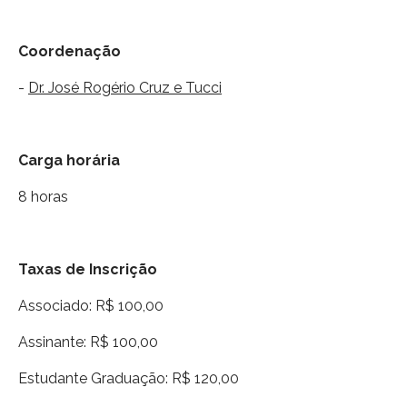
Coordenação
-
Dr. José Rogério Cruz e Tucci
Carga horária
8 horas
Taxas de Inscrição
Associado: R$ 100,00
Assinante: R$ 100,00
Estudante Graduação: R$ 120,00