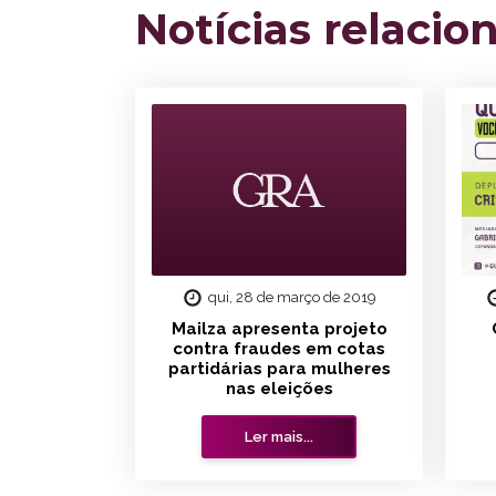
Notícias relacio
qui, 28 de março de 2019
Mailza apresenta projeto
contra fraudes em cotas
partidárias para mulheres
nas eleições
Ler mais...