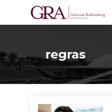
regras