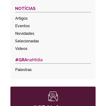
NOTÍCIAS
Artigos
Eventos
Novidades
Selecionadas
Vídeos
#GRA
naMídia
Palestras