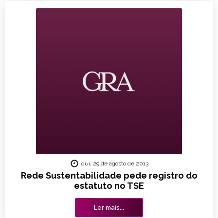
qui, 29 de agosto de 2013
Rede Sustentabilidade pede registro do
estatuto no TSE
Ler mais...