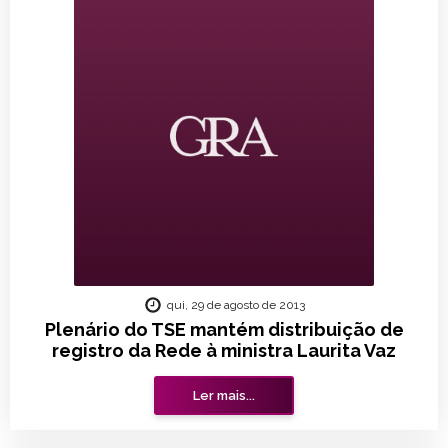
qui, 29 de agosto de 2013
Plenário do TSE mantém distribuição de
registro da Rede à ministra Laurita Vaz
Ler mais...