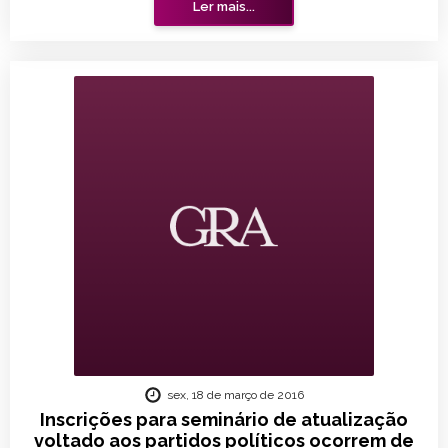
Ler mais...
sex, 18 de março de 2016
Inscrições para seminário de atualização
voltado aos partidos políticos ocorrem de