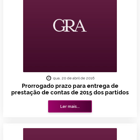
qua, 20 de abril de 2016
Prorrogado prazo para entrega de
prestação de contas de 2015 dos partidos
Ler mais...