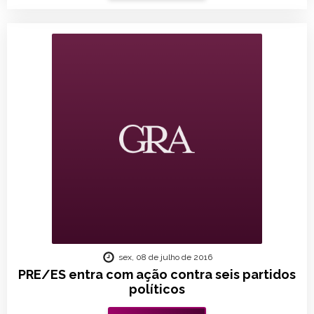
sex, 08 de julho de 2016
PRE/ES entra com ação contra seis partidos
políticos