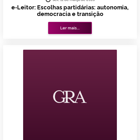
e-Leitor: Escolhas partidárias: autonomia,
democracia e transição
Ler mais...