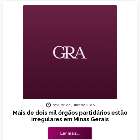
sex, 08 de julho de 2016
Mais de dois mil órgãos partidários estão
irregulares em Minas Gerais
Ler mais...