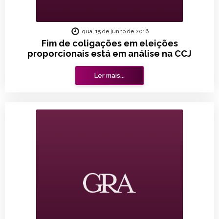
qua, 15 de junho de 2016
Fim de coligações em eleições
proporcionais está em análise na CCJ
Ler mais...