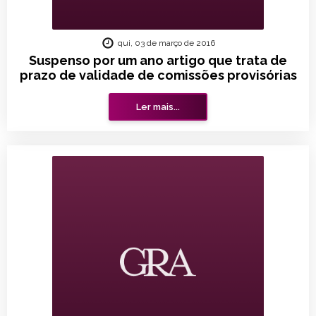
qui, 03 de março de 2016
Suspenso por um ano artigo que trata de
prazo de validade de comissões provisórias
Ler mais...