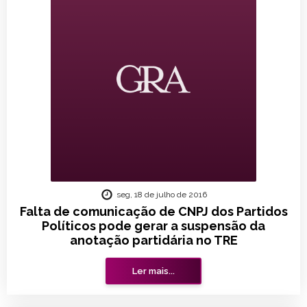
seg, 18 de julho de 2016
Falta de comunicação de CNPJ dos Partidos
Políticos pode gerar a suspensão da
anotação partidária no TRE
Ler mais...