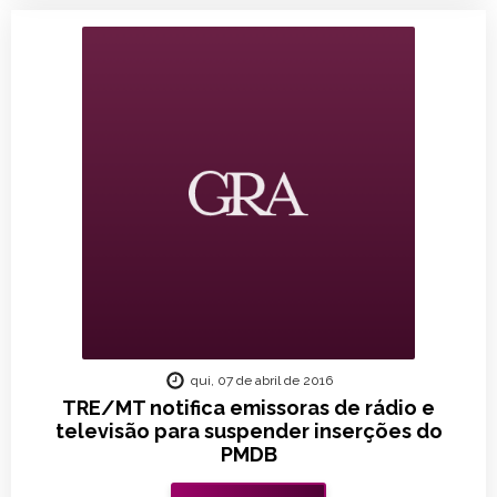
qui, 07 de abril de 2016
TRE/MT notifica emissoras de rádio e
televisão para suspender inserções do
PMDB