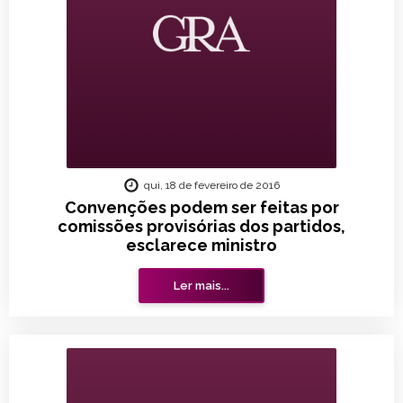
qui, 18 de fevereiro de 2016
Convenções podem ser feitas por
comissões provisórias dos partidos,
esclarece ministro
Ler mais...