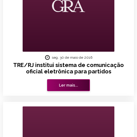
seg, 30 de maio de 2016
TRE/RJ institui sistema de comunicação
oficial eletrônica para partidos
Ler mais...