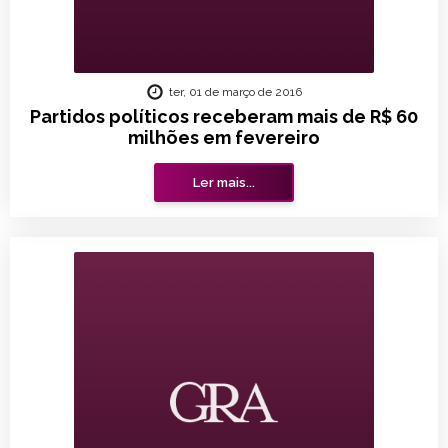
ter, 01 de março de 2016
Partidos políticos receberam mais de R$ 60
milhões em fevereiro
Ler mais...