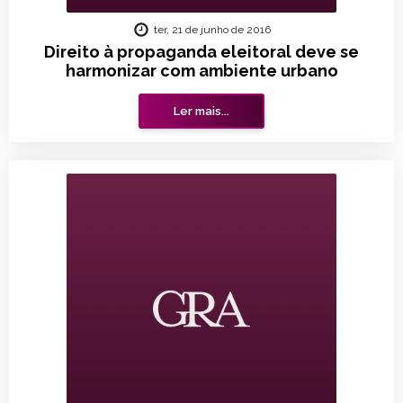
ter, 21 de junho de 2016
Direito à propaganda eleitoral deve se
harmonizar com ambiente urbano
Ler mais...