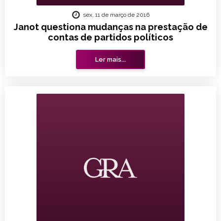
sex, 11 de março de 2016
Janot questiona mudanças na prestação de
contas de partidos políticos
Ler mais...