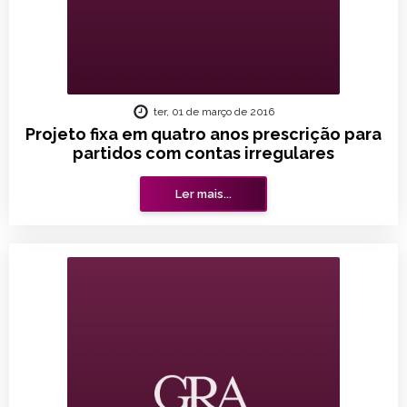
ter, 01 de março de 2016
Projeto fixa em quatro anos prescrição para
partidos com contas irregulares
Ler mais...