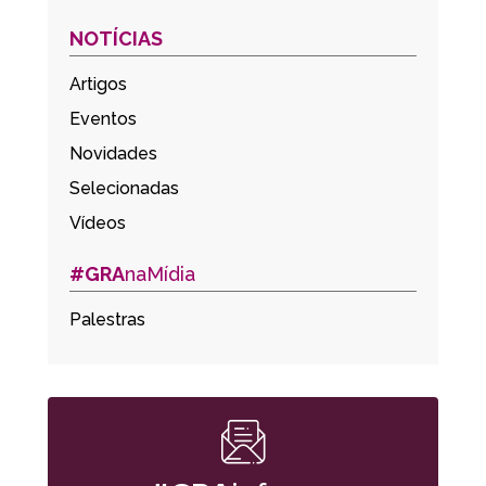
NOTÍCIAS
Artigos
Eventos
Novidades
Selecionadas
Vídeos
#GRA
naMídia
Palestras