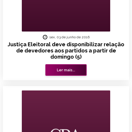
sex, 03 de junho de 2016
Justiça Eleitoral deve disponibilizar relação
de devedores aos partidos a partir de
domingo (5)
Ler mais...