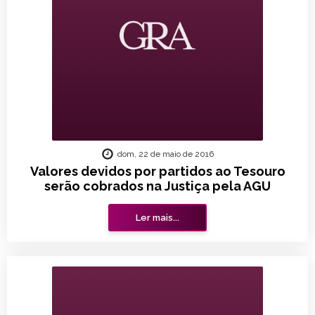
dom, 22 de maio de 2016
Valores devidos por partidos ao Tesouro
serão cobrados na Justiça pela AGU
Ler mais...