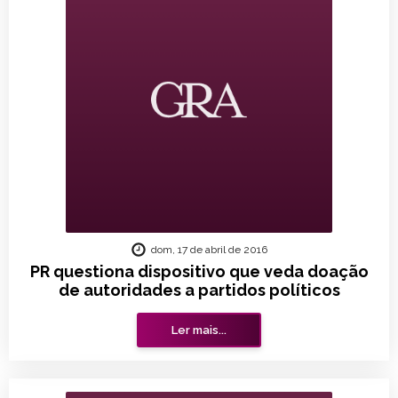
dom, 17 de abril de 2016
PR questiona dispositivo que veda doação
de autoridades a partidos políticos
Ler mais...