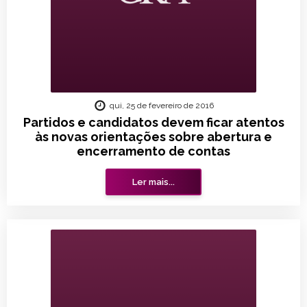
qui, 25 de fevereiro de 2016
Partidos e candidatos devem ficar atentos
às novas orientações sobre abertura e
encerramento de contas
Ler mais...