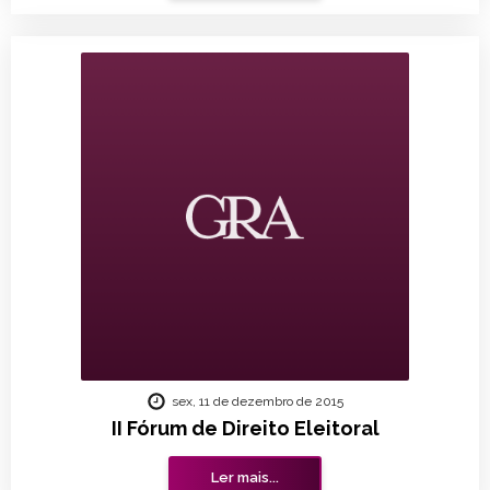
sex, 11 de dezembro de 2015
II Fórum de Direito Eleitoral
Ler mais...