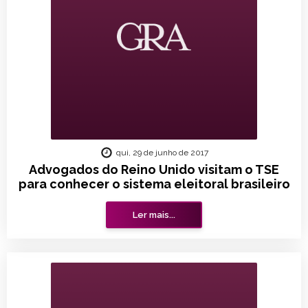
qui, 29 de junho de 2017
Advogados do Reino Unido visitam o TSE
para conhecer o sistema eleitoral brasileiro
Ler mais...