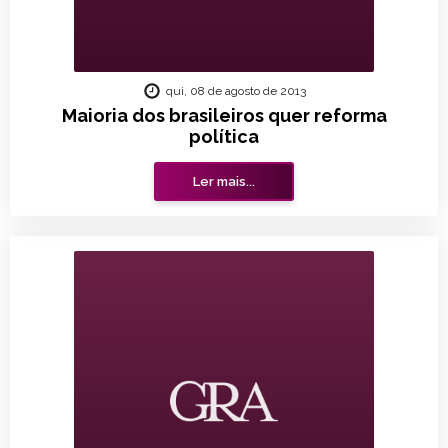
qui, 08 de agosto de 2013
Maioria dos brasileiros quer reforma
política
Ler mais...