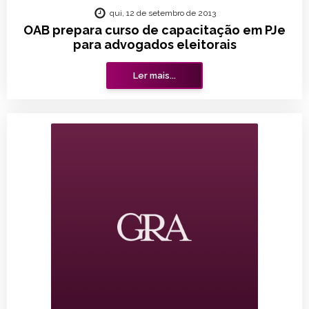
qui, 12 de setembro de 2013
OAB prepara curso de capacitação em PJe
para advogados eleitorais
Ler mais...