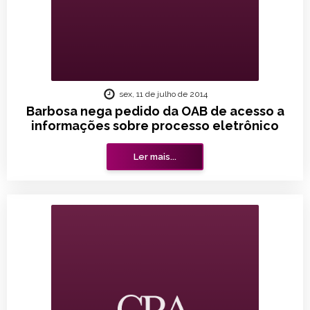
sex, 11 de julho de 2014
Barbosa nega pedido da OAB de acesso a
informações sobre processo eletrônico
Ler mais...