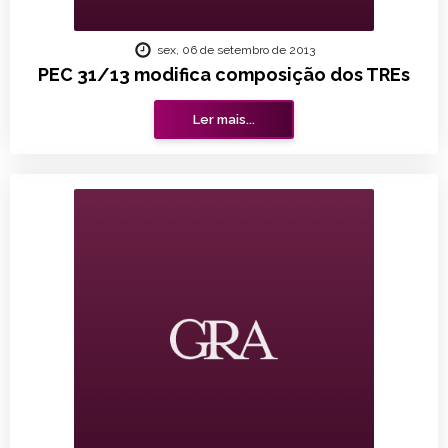
sex, 06 de setembro de 2013
PEC 31/13 modifica composição dos TREs
Ler mais...