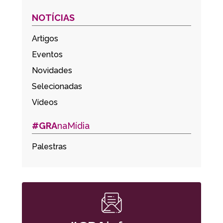
NOTÍCIAS
Artigos
Eventos
Novidades
Selecionadas
Vídeos
#GRA
naMídia
Palestras