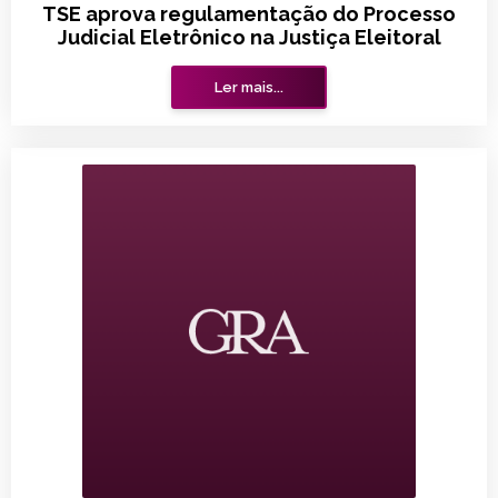
TSE aprova regulamentação do Processo
Judicial Eletrônico na Justiça Eleitoral
Ler mais...