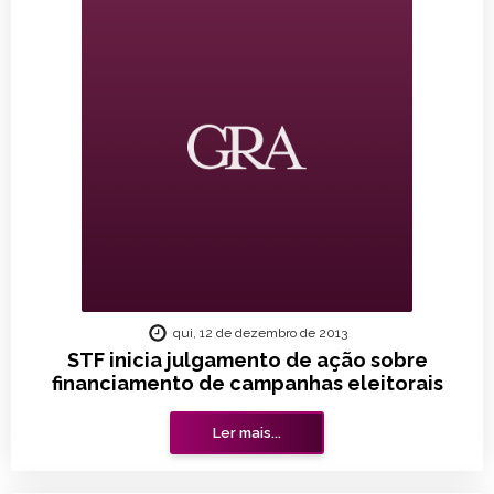
qui, 12 de dezembro de 2013
STF inicia julgamento de ação sobre
financiamento de campanhas eleitorais
Ler mais...