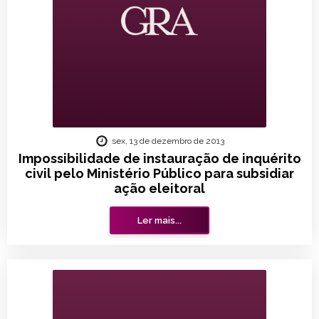
sex, 13 de dezembro de 2013
Impossibilidade de instauração de inquérito
civil pelo Ministério Público para subsidiar
ação eleitoral
Ler mais...