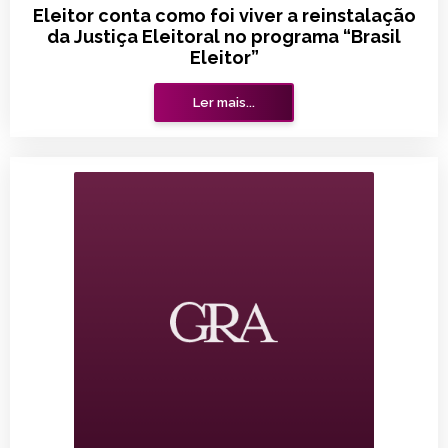
Eleitor conta como foi viver a reinstalação
da Justiça Eleitoral no programa “Brasil
Eleitor”
Ler mais...