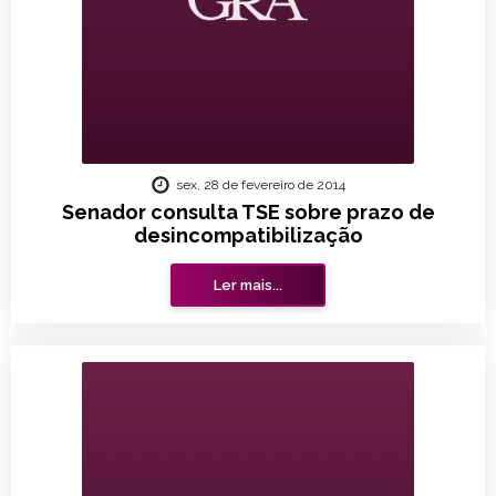
sex, 28 de fevereiro de 2014
Senador consulta TSE sobre prazo de
desincompatibilização
Ler mais...