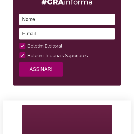
#GRA
informa
Boletim Eleitoral
Boletim Tribunais Superiores