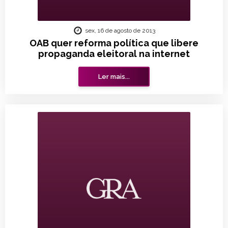
sex, 16 de agosto de 2013
OAB quer reforma política que libere
propaganda eleitoral na internet
Ler mais...