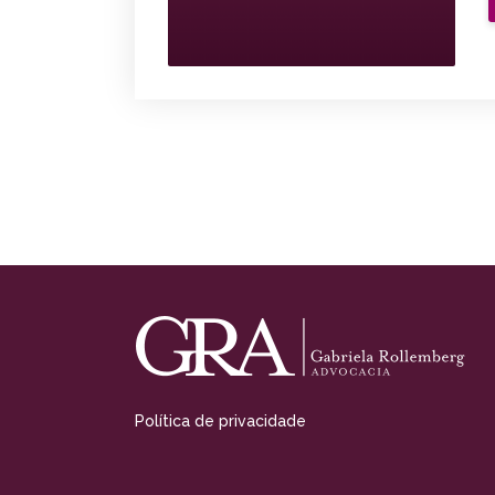
Política de privacidade