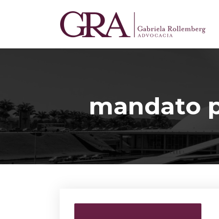
mandato p