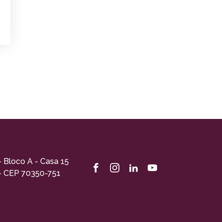
- Bloco A - Casa 15
 - CEP 70350-751