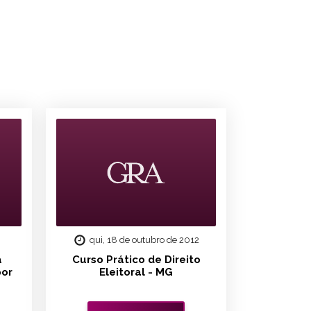
qui, 18 de outubro de 2012
a
Curso Prático de Direito
por
Eleitoral - MG