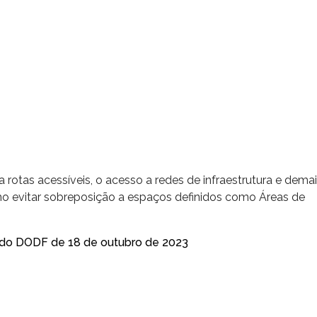
ra rotas acessíveis, o acesso a redes de infraestrutura e dema
o evitar sobreposição a espaços definidos como Áreas de
 2 do DODF de 18 de outubro de 2023