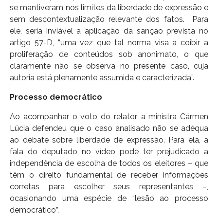
se mantiveram nos limites da liberdade de expressão e
sem descontextualização relevante dos fatos. Para
ele, seria inviável a aplicação da sanção prevista no
artigo 57-D, “uma vez que tal norma visa a coibir a
proliferação de conteúdos sob anonimato, o que
claramente não se observa no presente caso, cuja
autoria está plenamente assumida e caracterizada”.
Processo democrático
Ao acompanhar o voto do relator, a ministra Cármen
Lúcia defendeu que o caso analisado não se adéqua
ao debate sobre liberdade de expressão. Para ela, a
fala do deputado no vídeo pode ter prejudicado a
independência de escolha de todos os eleitores – que
têm o direito fundamental de receber informações
corretas para escolher seus representantes –,
ocasionando uma espécie de “lesão ao processo
democrático”.