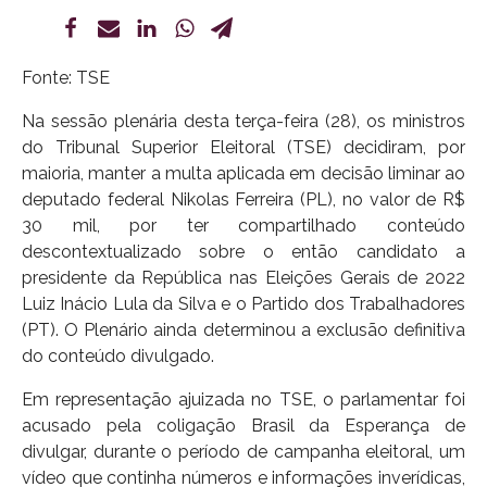
Fonte: TSE
Na sessão plenária desta terça-feira (28), os ministros
do Tribunal Superior Eleitoral (TSE) decidiram, por
maioria, manter a multa aplicada em decisão liminar ao
deputado federal Nikolas Ferreira (PL), no valor de R$
30 mil, por ter compartilhado conteúdo
descontextualizado sobre o então candidato a
presidente da República nas Eleições Gerais de 2022
Luiz Inácio Lula da Silva e o Partido dos Trabalhadores
(PT). O Plenário ainda determinou a exclusão definitiva
do conteúdo divulgado.
Em representação ajuizada no TSE, o parlamentar foi
acusado pela coligação Brasil da Esperança de
divulgar, durante o período de campanha eleitoral, um
vídeo que continha números e informações inverídicas,