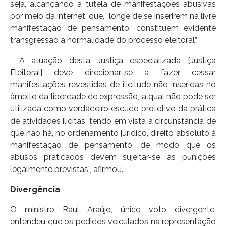
seja, alcançando a tutela de manifestações abusivas
por meio da internet, que, “longe de se inserirem na livre
manifestação de pensamento, constituem evidente
transgressão à normalidade do processo eleitoral”.
“A atuação desta Justiça especializada [Justiça
Eleitoral] deve direcionar-se a fazer cessar
manifestações revestidas de ilicitude não inseridas no
âmbito da liberdade de expressão, a qual não pode ser
utilizada como verdadeiro escudo protetivo da prática
de atividades ilícitas, tendo em vista a circunstância de
que não há, no ordenamento jurídico, direito absoluto à
manifestação de pensamento, de modo que os
abusos praticados devem sujeitar-se às punições
legalmente previstas”, afirmou.
Divergência
O ministro Raul Araújo, único voto divergente,
entendeu que os pedidos veiculados na representação