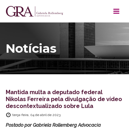
Notícias
Mantida multa a deputado federal
Nikolas Ferreira pela divulgação de vídeo
descontextualizado sobre Lula
terça-feira, 04 de abril de 2023
Postado por
Gabriela Rollemberg Advocacia