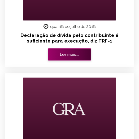
qua, 18 de julho de 2018
Declaração de dívida pelo contribuinte é
suficiente para execução, diz TRF-1
Ler mais...