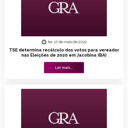
ter, 17 de maio de 2022
TSE determina recálculo dos votos para vereador
nas Eleições de 2020 em Jacobina (BA)
Ler mais...