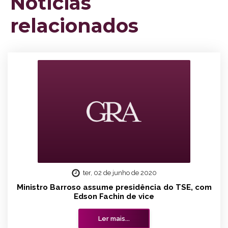
Notícias
relacionados
ter, 02 de junho de 2020
Ministro Barroso assume presidência do TSE, com
Edson Fachin de vice
Ler mais...