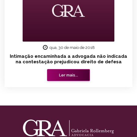
qua, 30 de maio de 2018
Intimação encaminhada a advogada não indicada
na contestação prejudicou direito de defesa
Ler mais...