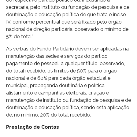
secretaria, pelo instituto ou fundação de pesquisa e de
doutrinação e educação política de que trata o inciso
IV, conforme percentual que será fixado pelo órgão
nacional de direção partidária, observado o mínimo de
5% do total”.
As verbas do Fundo Partidário devem ser aplicadas na
manutenção das sedes e serviços do partido,
pagamento de pessoal, a qualquer título, observado,
do total recebido, os limites de 50% para o órgão
nacional e de 60% para cada órgão estadual e
municipal, propaganda doutrinária e política,
alistamento e campanhas eleitorais, criação e
manutenção de instituto ou fundação de pesquisa e de
doutrinação e educação política, sendo esta aplicação
de, no mínimo, 20% do total recebido.
Prestação de Contas