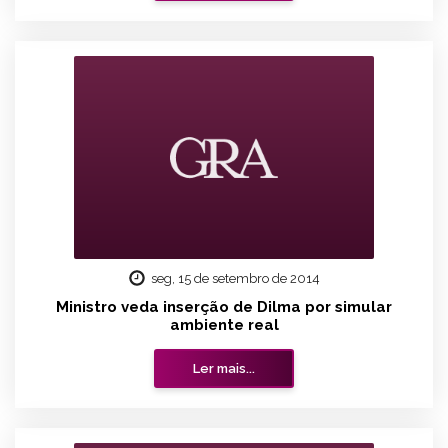
seg, 15 de setembro de 2014
Ministro veda inserção de Dilma por simular
ambiente real
Ler mais...