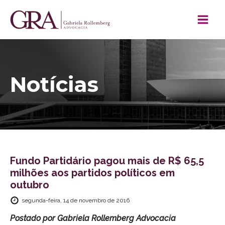
Notícias
Fundo Partidário pagou mais de R$ 65,5
milhões aos partidos políticos em
outubro
segunda-feira, 14 de novembro de 2016
Postado por
Gabriela Rollemberg Advocacia