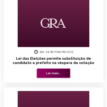
sex, 24 de maio de 2013
Lei das Eleições permite substituição de
candidato a prefeito na véspera da votação
Ler mais...