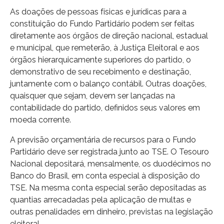
As doações de pessoas físicas e jurídicas para a
constituição do Fundo Partidário podem ser feitas
diretamente aos órgãos de direção nacional, estadual
e municipal, que remeterão, à Justiça Eleitoral e aos
órgãos hierarquicamente superiores do partido, o
demonstrativo de seu recebimento e destinação,
juntamente com o balanço contábil. Outras doações,
quaisquer que sejam, devem ser lançadas na
contabilidade do partido, definidos seus valores em
moeda corrente.
A previsão orçamentária de recursos para o Fundo
Partidário deve ser registrada junto ao TSE. O Tesouro
Nacional depositará, mensalmente, os duodécimos no
Banco do Brasil, em conta especial à disposição do
TSE. Na mesma conta especial serão depositadas as
quantias arrecadadas pela aplicação de multas e
outras penalidades em dinheiro, previstas na legislação
eleitoral.