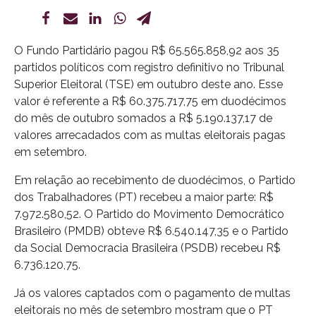
O Fundo Partidário pagou R$ 65.565.858,92 aos 35
partidos políticos com registro definitivo no Tribunal
Superior Eleitoral (TSE) em outubro deste ano. Esse
valor é referente a R$ 60.375.717,75 em duodécimos
do mês de outubro somados a R$ 5.190.137,17 de
valores arrecadados com as multas eleitorais pagas
em setembro.
Em relação ao recebimento de duodécimos, o Partido
dos Trabalhadores (PT) recebeu a maior parte: R$
7.972.580,52. O Partido do Movimento Democrático
Brasileiro (PMDB) obteve R$ 6.540.147,35 e o Partido
da Social Democracia Brasileira (PSDB) recebeu R$
6.736.120,75.
Já os valores captados com o pagamento de multas
eleitorais no mês de setembro mostram que o PT