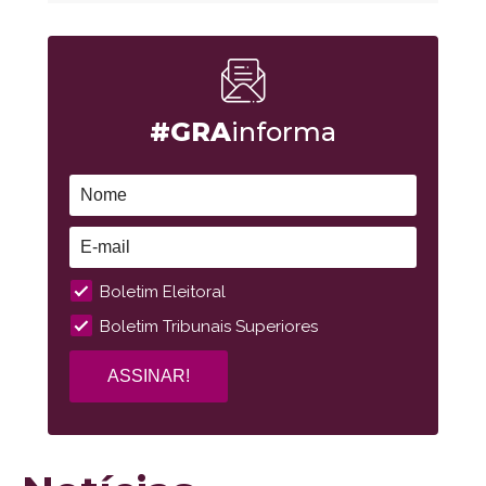
#GRA
informa
Boletim Eleitoral
Boletim Tribunais Superiores