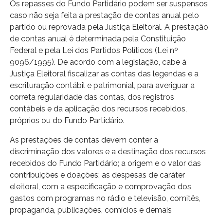
Os repasses do Fundo Partidário podem ser suspensos
caso não seja feita a prestação de contas anual pelo
partido ou reprovada pela Justiça Eleitoral. A prestação
de contas anual é determinada pela Constituição
Federal e pela Lei dos Partidos Políticos (Lei nº
9096/1995). De acordo com a legislação, cabe à
Justiça Eleitoral fiscalizar as contas das legendas e a
escrituração contábil e patrimonial, para averiguar a
correta regularidade das contas, dos registros
contábeis e da aplicação dos recursos recebidos,
próprios ou do Fundo Partidário.
As prestações de contas devem conter a
discriminação dos valores e a destinação dos recursos
recebidos do Fundo Partidário; a origem e o valor das
contribuições e doações; as despesas de caráter
eleitoral, com a especificação e comprovação dos
gastos com programas no rádio e televisão, comitês,
propaganda, publicações, comícios e demais