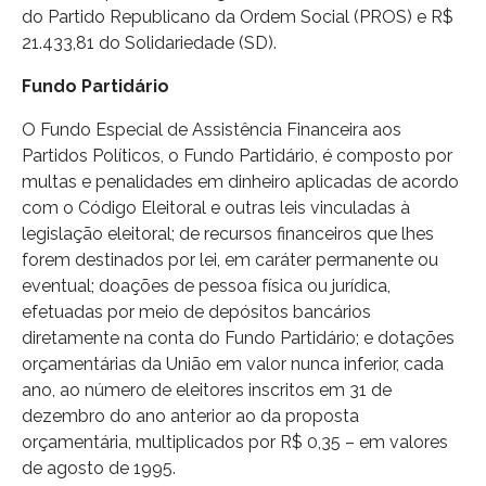
do Partido Republicano da Ordem Social (PROS) e R$
21.433,81 do Solidariedade (SD).
Fundo Partidário
O Fundo Especial de Assistência Financeira aos
Partidos Políticos, o Fundo Partidário, é composto por
multas e penalidades em dinheiro aplicadas de acordo
com o Código Eleitoral e outras leis vinculadas à
legislação eleitoral; de recursos financeiros que lhes
forem destinados por lei, em caráter permanente ou
eventual; doações de pessoa física ou jurídica,
efetuadas por meio de depósitos bancários
diretamente na conta do Fundo Partidário; e dotações
orçamentárias da União em valor nunca inferior, cada
ano, ao número de eleitores inscritos em 31 de
dezembro do ano anterior ao da proposta
orçamentária, multiplicados por R$ 0,35 – em valores
de agosto de 1995.