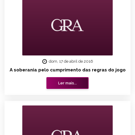
dom, 17 de abril de 2016
A soberania pelo cumprimento das regras do jogo
Ler mais...