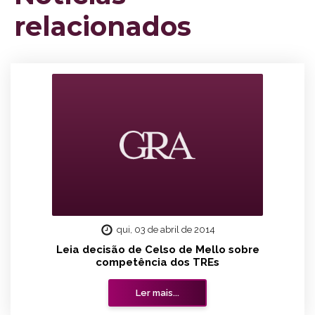
relacionados
qui, 03 de abril de 2014
Leia decisão de Celso de Mello sobre
competência dos TREs
Ler mais...