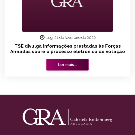
seg, 21 de fevereiro de 2022
TSE divulga informações prestadas às Forças
Armadas sobre o processo eletrônico de votação
Ler mais...