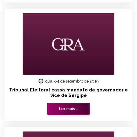
qua, 04 de setembro de 2019
Tribunal Eleitoral cassa mandato de governador e
vice de Sergipe
Ler mais...