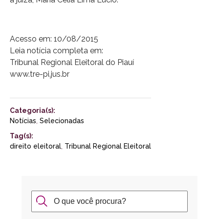
Acesso em: 10/08/2015
Leia notícia completa em:
Tribunal Regional Eleitoral do Piauí
www.tre-pi.jus.br
Categoria(s):
Notícias
,
Selecionadas
Tag(s):
direito eleitoral
,
Tribunal Regional Eleitoral