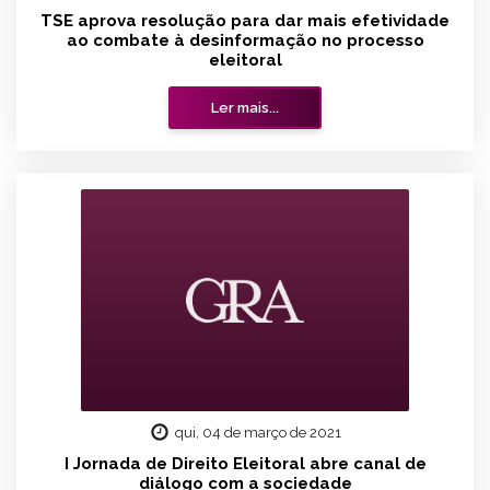
TSE aprova resolução para dar mais efetividade
ao combate à desinformação no processo
eleitoral
Ler mais...
qui, 04 de março de 2021
I Jornada de Direito Eleitoral abre canal de
diálogo com a sociedade