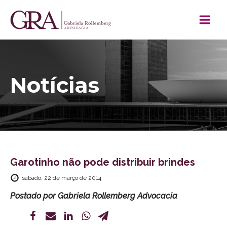
Notícias
Garotinho não pode distribuir brindes
sábado, 22 de março de 2014
Postado por
Gabriela Rollemberg Advocacia