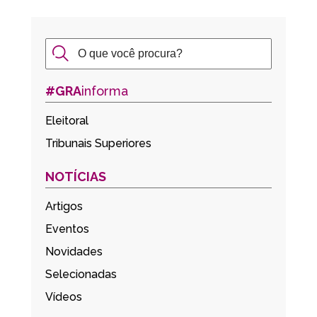
#GRA
informa
Eleitoral
Tribunais Superiores
NOTÍCIAS
Artigos
Eventos
Novidades
Selecionadas
Vídeos