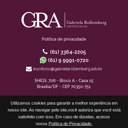
Política de privacidade
(61) 3364-2205
(61) 9 9991-0720
escritorio@gabrielarollemberg.adv.br
SHIGS, 706 - Bloco A - Casa 15
Brasília/DF - CEP 70350-751
Utilizamos cookies para garantir a melhor experiência em
nosso site. Ao navegar pelo site,você autoriza que você está
satisfeito com isso. Em caso de dúvidas, acesse
nossa
Política de Privacidade.