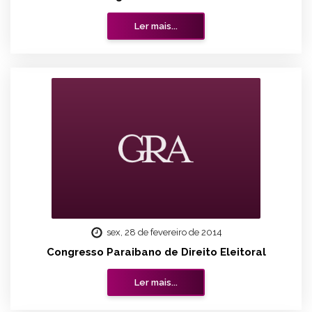
Ler mais...
sex, 28 de fevereiro de 2014
Congresso Paraibano de Direito Eleitoral
Ler mais...