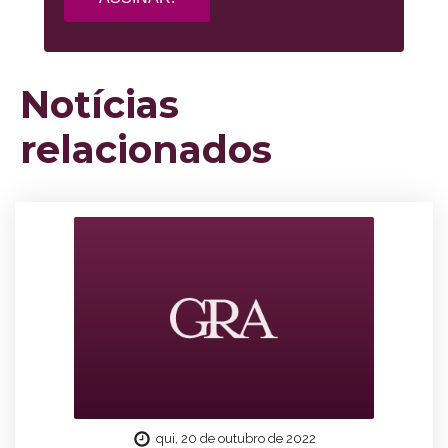
Notícias
relacionados
qui, 20 de outubro de 2022