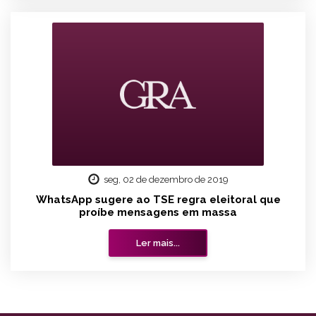
seg, 02 de dezembro de 2019
WhatsApp sugere ao TSE regra eleitoral que
proíbe mensagens em massa
Ler mais...