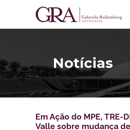
Notícias
Em Ação do MPE, TRE-DF
Valle sobre mudança de