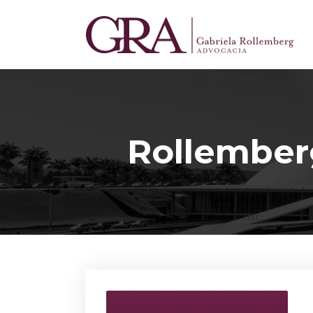
Rollember