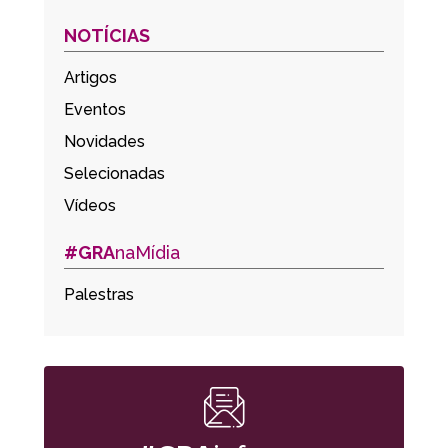
NOTÍCIAS
Artigos
Eventos
Novidades
Selecionadas
Vídeos
#GRA
naMídia
Palestras