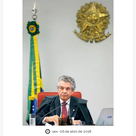
sex, 06 de abril de 2018