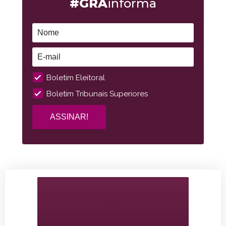
#GRA
informa
Boletim Eleitoral
Boletim Tribunais Superiores