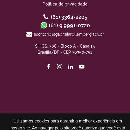
Política de privacidade
(61) 3364-2205
(61) 9 9991-0720
escritorio@gabrielarollemberg.adv.br
SHIGS, 706 - Bloco A - Casa 15
Brasília/DF - CEP 70350-751
Utilizamos cookies para garantir a melhor experiência em
nosso site. Ao navegar pelo site,você autoriza que você está