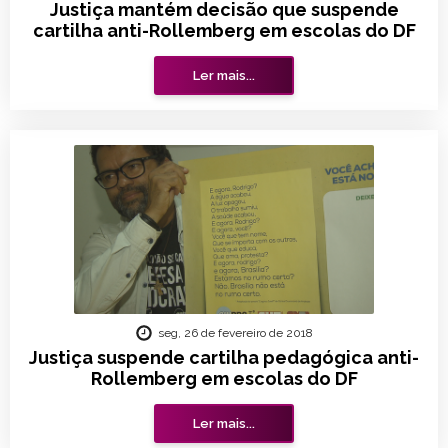
Justiça mantém decisão que suspende
cartilha anti-Rollemberg em escolas do DF
Ler mais...
seg, 26 de fevereiro de 2018
Justiça suspende cartilha pedagógica anti-
Rollemberg em escolas do DF
Ler mais...