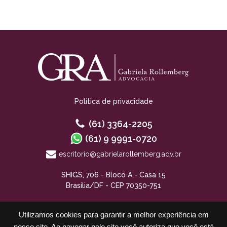
Política de privacidade
(61) 3364-2205
(61) 9 9991-0720
escritorio@gabrielarollemberg.adv.br
SHIGS, 706 - Bloco A - Casa 15
Brasília/DF - CEP 70350-751
Utilizamos cookies para garantir a melhor experiência em