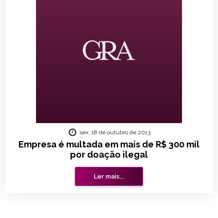
sex, 18 de outubro de 2013
Empresa é multada em mais de R$ 300 mil
por doação ilegal
Ler mais...