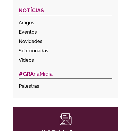
NOTÍCIAS
Artigos
Eventos
Novidades
Selecionadas
Vídeos
#GRA
naMídia
Palestras