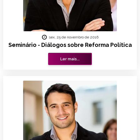
sex, 25 de novembro de 2016
Seminário - Diálogos sobre Reforma Política
Ler mais...