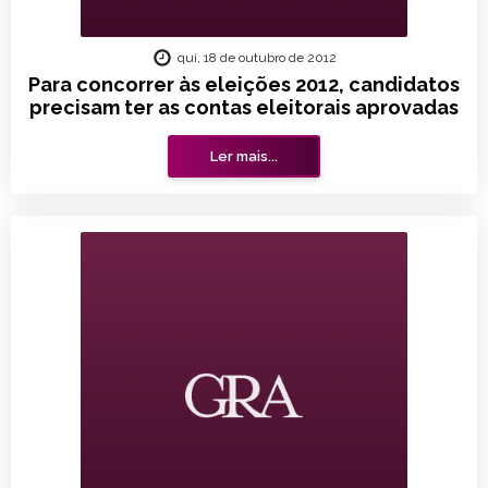
qui, 18 de outubro de 2012
Para concorrer às eleições 2012, candidatos
precisam ter as contas eleitorais aprovadas
Ler mais...