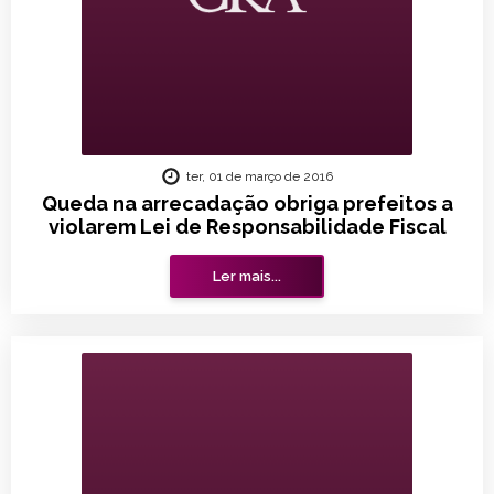
ter, 01 de março de 2016
Queda na arrecadação obriga prefeitos a
violarem Lei de Responsabilidade Fiscal
Ler mais...