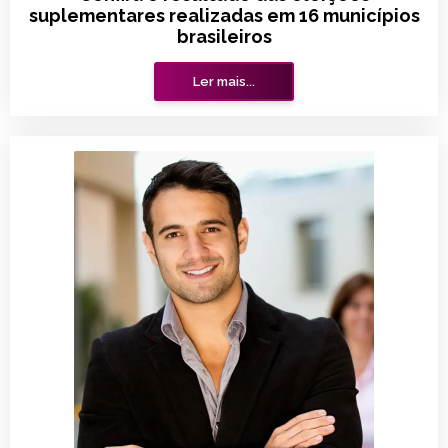
suplementares realizadas em 16 municípios
brasileiros
Ler mais...