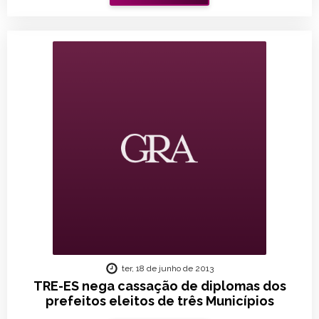
ter, 18 de junho de 2013
TRE-ES nega cassação de diplomas dos
prefeitos eleitos de três Municípios