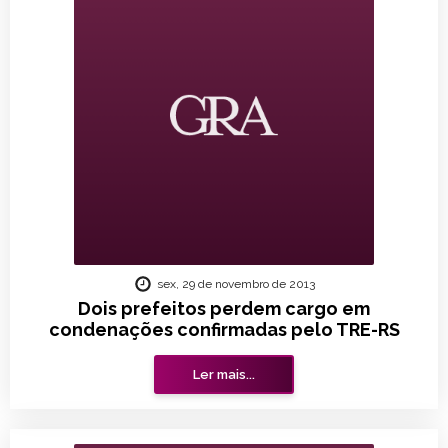
sex, 29 de novembro de 2013
Dois prefeitos perdem cargo em
condenações confirmadas pelo TRE-RS
Ler mais...