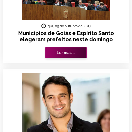
qui, 05 de outubro de 2017
Municípios de Goiás e Espírito Santo
elegeram prefeitos neste domingo
Ler mais...