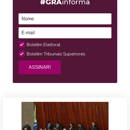
#GRA
informa
Boletim Eleitoral
Boletim Tribunais Superiores