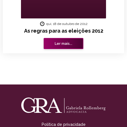
qui, 18 de outubro de 2012
As regras para as eleições 2012
Ler mais...
Política de privacidade