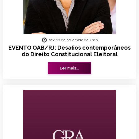
sex, 18 de novembro de 2016
EVENTO OAB/RJ: Desafios contemporâneos
do Direito Constitucional Eleitoral
Ler mais...