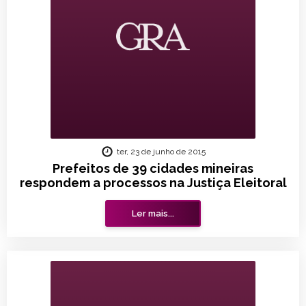
ter, 23 de junho de 2015
Prefeitos de 39 cidades mineiras
respondem a processos na Justiça Eleitoral
Ler mais...