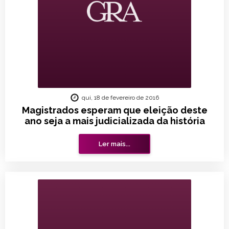
qui, 18 de fevereiro de 2016
Magistrados esperam que eleição deste
ano seja a mais judicializada da história
Ler mais...