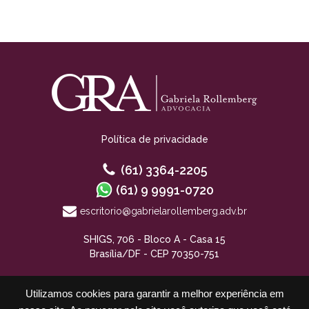
Política de privacidade
(61) 3364-2205
(61) 9 9991-0720
escritorio@gabrielarollemberg.adv.br
SHIGS, 706 - Bloco A - Casa 15
Brasília/DF - CEP 70350-751
Utilizamos cookies para garantir a melhor experiência em