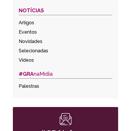
NOTÍCIAS
Artigos
Eventos
Novidades
Selecionadas
Vídeos
#GRA
naMídia
Palestras