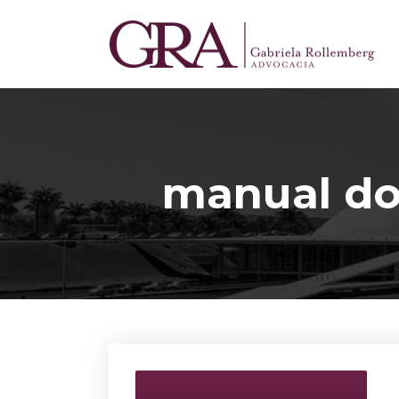
manual do