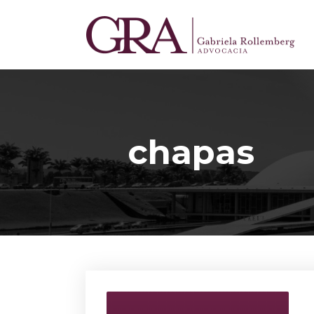
chapas