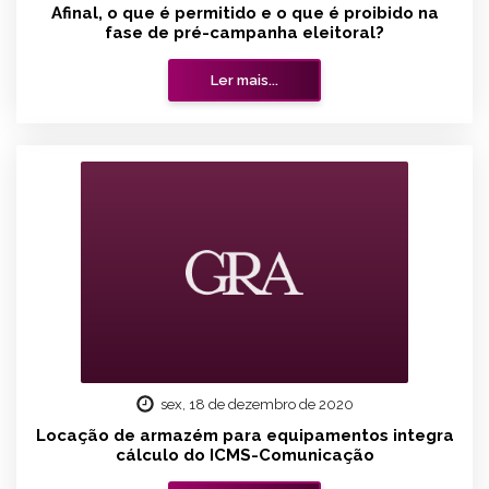
Afinal, o que é permitido e o que é proibido na
fase de pré-campanha eleitoral?
Ler mais...
sex, 18 de dezembro de 2020
Locação de armazém para equipamentos integra
cálculo do ICMS-Comunicação