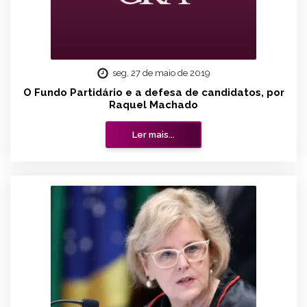
seg, 27 de maio de 2019
O Fundo Partidário e a defesa de candidatos, por
Raquel Machado
Ler mais...