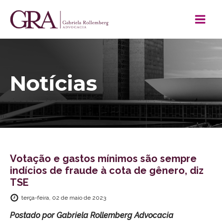
Notícias
Votação e gastos mínimos são sempre
indícios de fraude à cota de gênero, diz
TSE
terça-feira, 02 de maio de 2023
Postado por
Gabriela Rollemberg Advocacia