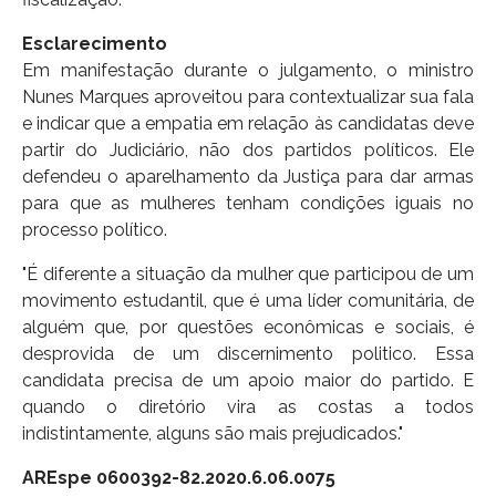
Esclarecimento
Em manifestação durante o julgamento, o ministro
Nunes Marques aproveitou para contextualizar sua fala
e indicar que a empatia em relação às candidatas deve
partir do Judiciário, não dos partidos políticos. Ele
defendeu o aparelhamento da Justiça para dar armas
para que as mulheres tenham condições iguais no
processo político.
"É diferente a situação da mulher que participou de um
movimento estudantil, que é uma líder comunitária, de
alguém que, por questões econômicas e sociais, é
desprovida de um discernimento politico. Essa
candidata precisa de um apoio maior do partido. E
quando o diretório vira as costas a todos
indistintamente, alguns são mais prejudicados."
AREspe 0600392-82.2020.6.06.0075