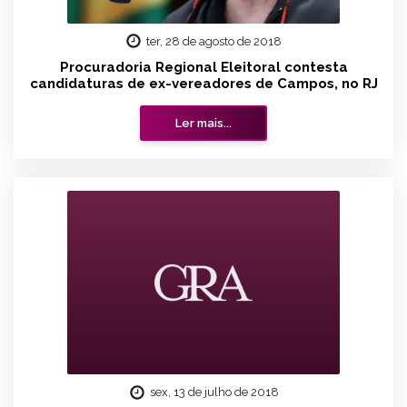
ter, 28 de agosto de 2018
Procuradoria Regional Eleitoral contesta
candidaturas de ex-vereadores de Campos, no RJ
Ler mais...
sex, 13 de julho de 2018