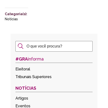
Categoria(s):
Notícias
#GRA
informa
Eleitoral
Tribunais Superiores
NOTÍCIAS
Artigos
Eventos