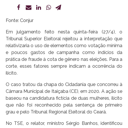
Fonte: Conjur
Em julgamento feito nesta quinta-feira (27/4), o
Tribunal Superior Eleitoral rejeitou a interpretação que
relativizaria o uso de elementos como votação mínima
e poucos gastos de campanha como indícios da
prática de fraude à cota de gênero nas eleições. Para a
corte, esses fatores sempre indicam a ocorrência do
ilícito.
O caso tratou da chapa do Cidadania que concorreu à
Câmara Municipal de Itaiçaba (CE), em 2020. A ação se
baseou na candidatura fictícia de duas mulheres, ilícito
que não foi reconhecido pela sentença de primeiro
grau e pelo Tribunal Regional Eleitoral do Ceará.
No TSE, o relator, ministro Sérgio Banhos, identificou