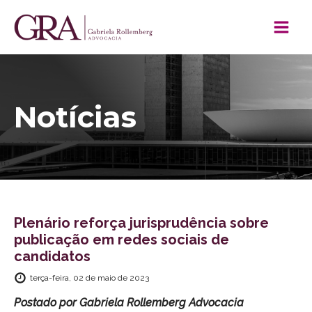
Notícias
Plenário reforça jurisprudência sobre
publicação em redes sociais de
candidatos
terça-feira, 02 de maio de 2023
Postado por
Gabriela Rollemberg Advocacia