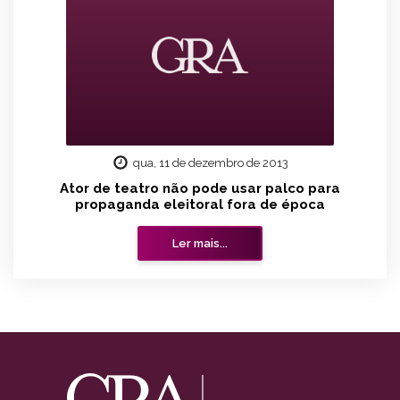
qua, 11 de dezembro de 2013
Ator de teatro não pode usar palco para
propaganda eleitoral fora de época
Ler mais...