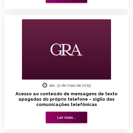
sex, 31 de maio de 2019
Acesso ao conteúdo de mensagens de texto
apagadas do próprio telefone – sigilo das
comunicações telefônicas
Ler mais...