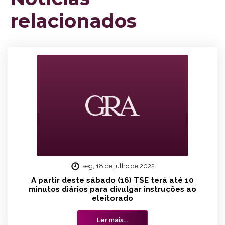
relacionados
seg, 18 de julho de 2022
A partir deste sábado (16) TSE terá até 10
minutos diários para divulgar instruções ao
eleitorado
Ler mais...