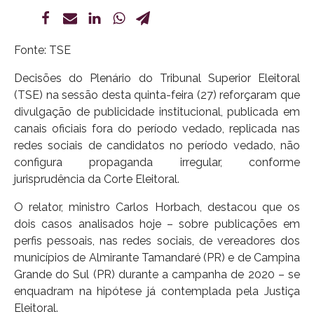
Fonte: TSE
Decisões do Plenário do Tribunal Superior Eleitoral
(TSE) na sessão desta quinta-feira (27) reforçaram que
divulgação de publicidade institucional, publicada em
canais oficiais fora do período vedado, replicada nas
redes sociais de candidatos no período vedado, não
configura propaganda irregular, conforme
jurisprudência da Corte Eleitoral.
O relator, ministro Carlos Horbach, destacou que os
dois casos analisados hoje – sobre publicações em
perfis pessoais, nas redes sociais, de vereadores dos
municípios de Almirante Tamandaré (PR) e de Campina
Grande do Sul (PR) durante a campanha de 2020 – se
enquadram na hipótese já contemplada pela Justiça
Eleitoral.