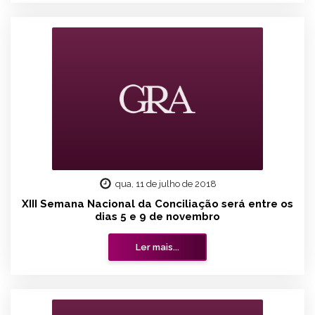
qua, 11 de julho de 2018
XIII Semana Nacional da Conciliação será entre os
dias 5 e 9 de novembro
Ler mais...