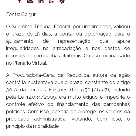
Fonte: Conjur
O Supremo Tribunal Federal, por unanimidade, validou
o prazo de 15 dias, a contar da diplomação, para o
ajuizamento de representação que apure
irregularidades na arrecadação e nos gastos de
recursos de campanhas eleitorais. O caso foi analisado
no Plenário Virtual.
A Procuradoria-Geral da República, autora da ação
contrária, sustentava que o prazo, constante do artigo
30-A da Lei das Eleições (Lei 9.504/1997), incluído
pela Lei 12.034/2009, era muito exíguo e impediria o
controle efetivo do financiamento das campanhas
políticas. Com isso, deixaria de proteger os valores da
probidade administrativa, violando, com isso, o
princípio da moralidade.