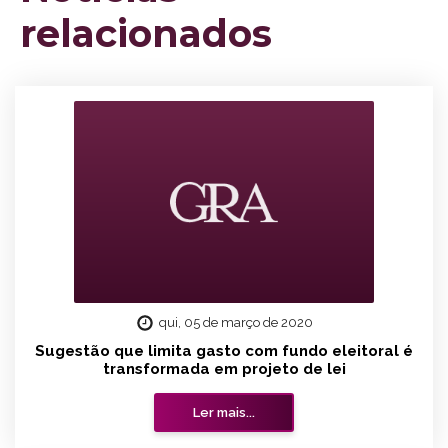
relacionados
qui, 05 de março de 2020
Sugestão que limita gasto com fundo eleitoral é
transformada em projeto de lei
Ler mais...