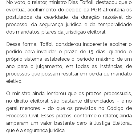
No voto, o relator, ministro Dias Toffoli, destacou que o
eventual acolhimento do pedido da PGR afrontaria os
postulados da celeridade, da duração razoável do
processo, da segurança jurídica e da temporalidade
dos mandatos, pilares da jurisdição eleitoral.
Dessa forma, Toffoli considerou incoerente acolher o
pedido para invalidar o prazo de 15 dias, quando o
próprio sistema estabelece o período máximo de um
ano para o julgamento, em todas as instâncias, de
processos que possam resultar em perda de mandato
eletivo.
O ministro ainda lembrou que os prazos processuais,
no direito eleitoral, são bastante diferenciados – e no
geral menores – do que os previstos no Código de
Processo Civil. Esses prazos, conforme o relator, ainda
amparam um valor bastante caro à Justiça Eleitoral,
que é a segurança jurídica.