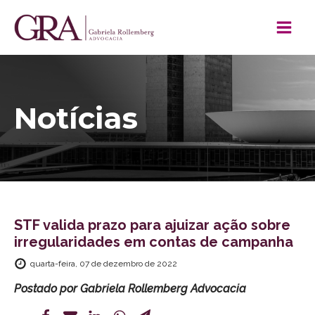
Notícias
STF valida prazo para ajuizar ação sobre
irregularidades em contas de campanha
quarta-feira, 07 de dezembro de 2022
Postado por
Gabriela Rollemberg Advocacia