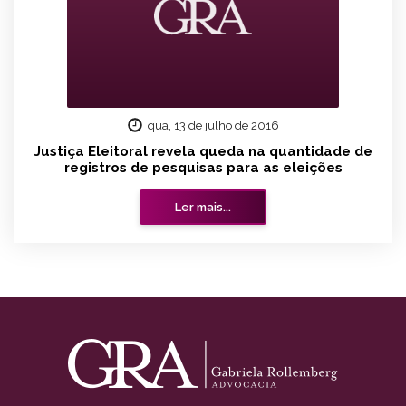
qua, 13 de julho de 2016
Justiça Eleitoral revela queda na quantidade de
registros de pesquisas para as eleições
Ler mais...