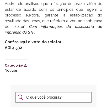
Assim, ele analisou que a fixação do prazo, além de
estar de acordo com os princípios que regem o
processo eleitoral, garante "a estabilização do
resultado das urnas, que refletem a vontade soberana
do eleitor".
Com informações da assessoria de
imprensa do STF.
Confira
aqui
o voto do relator
ADI 4.532
Categoria(s):
Notícias