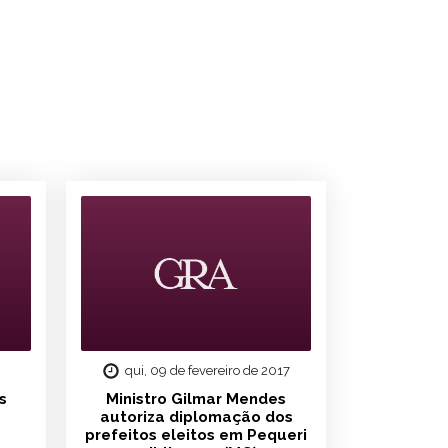
8
qui, 09 de fevereiro de 2017
s
Ministro Gilmar Mendes
autoriza diplomação dos
prefeitos eleitos em Pequeri