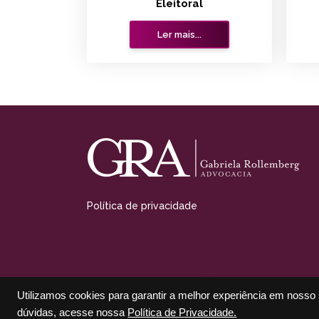
Eleitoral
Ler mais...
Política de privacidade
Utilizamos cookies para garantir a melhor experiência em nosso s
Cadastre-
nossos in
dúvidas, acesse nossa
Política de Privacidade.