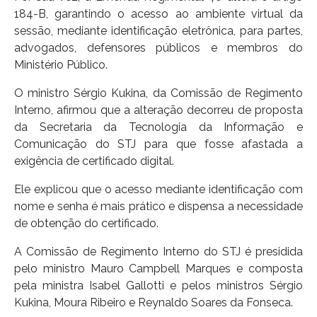
184-B, garantindo o acesso ao ambiente virtual da
sessão, mediante identificação eletrônica, para partes,
advogados, defensores públicos e membros do
Ministério Público.
O ministro Sérgio Kukina, da Comissão de Regimento
Interno, afirmou que a alteração decorreu de proposta
da Secretaria da Tecnologia da Informação e
Comunicação do STJ para que fosse afastada a
exigência de certificado digital.
Ele explicou que o acesso mediante identificação com
nome e senha é mais prático e dispensa a necessidade
de obtenção do certificado.
A Comissão de Regimento Interno do STJ é presidida
pelo ministro Mauro Campbell Marques e composta
pela ministra Isabel Gallotti e pelos ministros Sérgio
Kukina, Moura Ribeiro e Reynaldo Soares da Fonseca.​