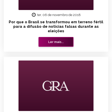
ter, 06 de novembro de 2018
Por que o Brasil se transformou em terreno fértil
para a difusão de notícias falsas durante as
eleições
Ler mais...