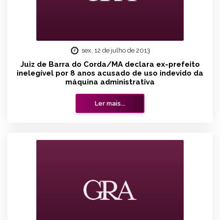
sex, 12 de julho de 2013
Juiz de Barra do Corda/MA declara ex-prefeito
inelegível por 8 anos acusado de uso indevido da
máquina administrativa
Ler mais...