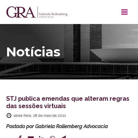
Notícias
STJ publica emendas que alteram regras
das sessões virtuais
sexta-feira, 28 de maio de 2021
Postado por
Gabriela Rollemberg Advocacia