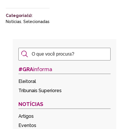
Categoria(s):
Notícias
,
Selecionadas
#GRA
informa
Eleitoral
Tribunais Superiores
NOTÍCIAS
Artigos
Eventos