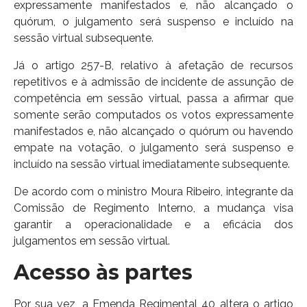
expressamente manifestados e, não alcançado o
quórum, o julgamento será suspenso e incluído na
sessão virtual subsequente.
Já o artigo 257-B, relativo à afetação de recursos
repetitivos e à admissão de incidente de assunção de
competência em sessão virtual, passa a afirmar que
somente serão computados os votos expressamente
manifestados e, não alcançado o quórum ou havendo
empate na votação, o julgamento será suspenso e
incluído na sessão virtual imediatamente subsequente.
De acordo com o ministro Moura Ribeiro, integrante da
Comissão de Regimento Interno, a mudança visa
garantir a operacionalidade e a eficácia dos
julgamentos em sessão virtual.
Acesso às p​​​artes
Por sua vez, a Emenda Regimental 40 altera o artigo