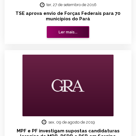
ter, 27 de setembro de 2016
TSE aprova envio de Forças Federais para 70
municípios do Pará
Ler mais...
sex, 09 de agosto de 2019
MPF e PF investigam supostas candidaturas