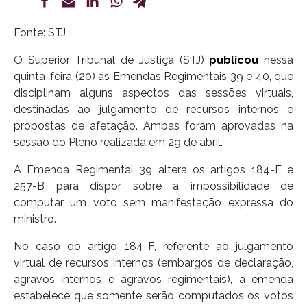
Fonte: STJ
O Superior Tribunal de Justiça (STJ)
publicou
nessa
quinta-feira (20) as Emendas Regimentais 39 e 40, que
disciplinam alguns aspectos das sessões virtuais,
destinadas ao julgamento de recursos internos e
propostas de afetação. Ambas foram aprovadas na
sessão do Pleno realizada em 29 de abril.
A Emenda Regimental 39 altera os artigos 184-F e
257-B para dispor sobre a impossibilidade de
computar um voto sem manifestação expressa do
ministro.
No caso do artigo 184-F, referente ao julgamento
virtual de recursos internos (embargos de declaração,
agravos internos e agravos regimentais), a emenda
estabelece que somente serão computados os votos