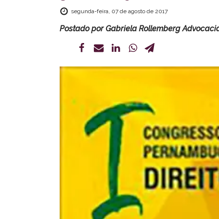
segunda-feira, 07 de agosto de 2017
Postado por
Gabriela Rollemberg Advocaci