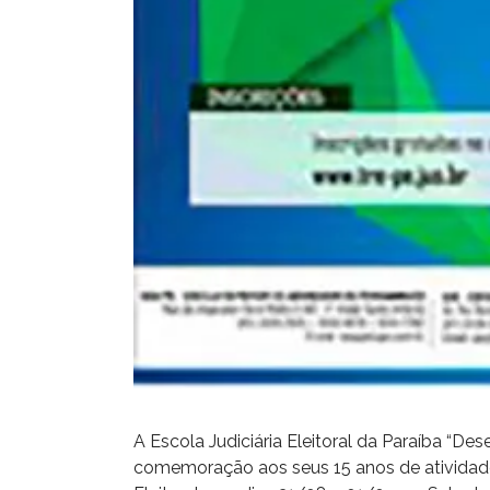
A Escola Judiciária Eleitoral da Paraíba “D
comemoração aos seus 15 anos de atividad