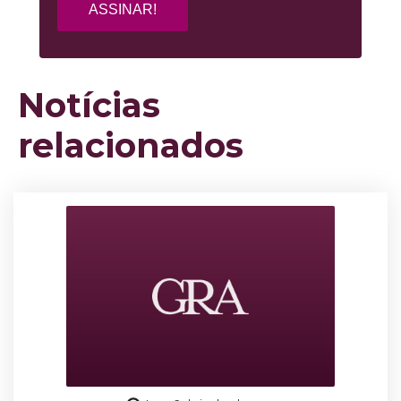
Notícias
relacionados