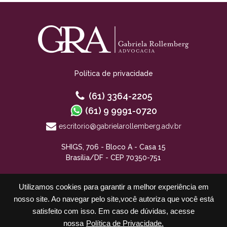
Política de privacidade
(61) 3364-2205
(61) 9 9991-0720
escritorio@gabrielarollemberg.adv.br
SHIGS, 706 - Bloco A - Casa 15
Brasília/DF - CEP 70350-751
Utilizamos cookies para garantir a melhor experiência em
nosso site. Ao navegar pelo site,você autoriza que você está
satisfeito com isso. Em caso de dúvidas, acesse
nossa
Política de Privacidade.