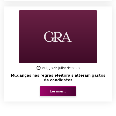
qui, 30 de julho de 2020
Mudanças nas regras eleitorais alteram gastos
de candidatos
Ler mais...