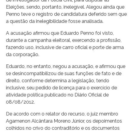
Eleições, sendo, portanto, inelegível. Alegou ainda que
Penno teve o registro de candidatura deferido sem que
a questão da inelegibilidade fosse analisada.
A acusação afirmou que Eduardo Penno foi visto,
durante a campanha eleitoral, exercendo a profissão,
fazendo uso, inclusive de carro oficial e porte de arma
da corporação.
Eduardo, no entanto, negou a acusação, e afirmou que
se desincompatibilizou de suas funções de fato e de
direito, conforme determina a legislação, tendo
inclusive, seu pedido de licença para o exercício de
atividade política publicado no Diário Oficial de
08/08/2012.
De acordo com o relator do recurso, o juiz membro
Agamenon Alcântara Moreno Júnior, os depoimentos
colhidos no crivo do contraditório e os documentos