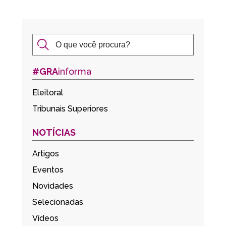
#GRA
informa
Eleitoral
Tribunais Superiores
NOTÍCIAS
Artigos
Eventos
Novidades
Selecionadas
Vídeos