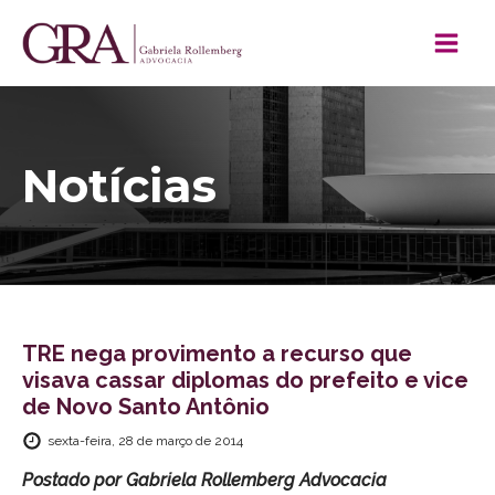
Notícias
TRE nega provimento a recurso que
visava cassar diplomas do prefeito e vice
de Novo Santo Antônio
sexta-feira, 28 de março de 2014
Postado por
Gabriela Rollemberg Advocacia